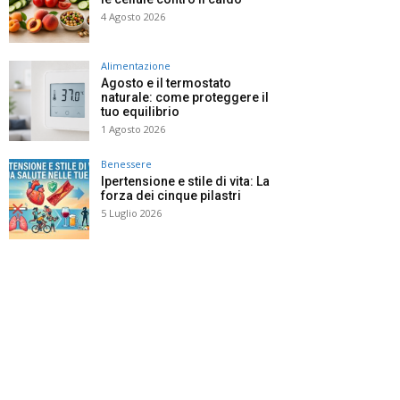
4 Agosto 2026
Alimentazione
Agosto e il termostato
naturale: come proteggere il
tuo equilibrio
1 Agosto 2026
Benessere
Ipertensione e stile di vita: La
forza dei cinque pilastri
5 Luglio 2026