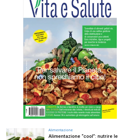
Alimentazione
Alimentazione “cool”: nutrire le