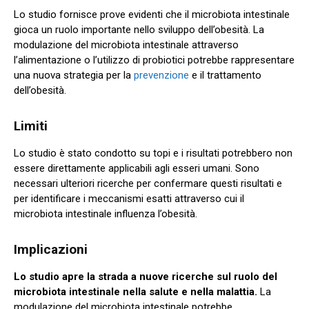
Lo studio fornisce prove evidenti che il microbiota intestinale
gioca un ruolo importante nello sviluppo dell’obesità. La
modulazione del microbiota intestinale attraverso
l’alimentazione o l’utilizzo di probiotici potrebbe rappresentare
una nuova strategia per la
prevenzione
e il trattamento
dell’obesità.
Limiti
Lo studio è stato condotto su topi e i risultati potrebbero non
essere direttamente applicabili agli esseri umani. Sono
necessari ulteriori ricerche per confermare questi risultati e
per identificare i meccanismi esatti attraverso cui il
microbiota intestinale influenza l’obesità.
Implicazioni
Lo studio apre la strada a nuove ricerche sul ruolo del
microbiota intestinale nella salute e nella malattia.
La
modulazione del microbiota intestinale potrebbe