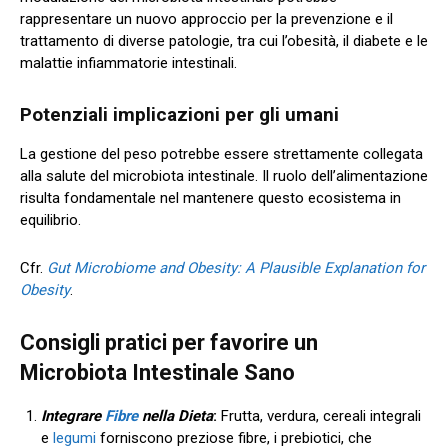
rappresentare un nuovo approccio per la prevenzione e il
trattamento di diverse patologie, tra cui l’obesità, il diabete e le
malattie infiammatorie intestinali.
Potenziali implicazioni per gli umani
La gestione del peso potrebbe essere strettamente collegata
alla salute del microbiota intestinale. Il ruolo dell’alimentazione
risulta fondamentale nel mantenere questo ecosistema in
equilibrio.
Cfr.
Gut Microbiome and Obesity: A Plausible Explanation for
Obesity
.
Consigli pratici per favorire un
Microbiota Intestinale Sano
Integrare
Fibre
nella Dieta
:
Frutta, verdura, cereali integrali
e
legumi
forniscono preziose fibre, i prebiotici, che