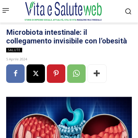
Microbiota intestinale: il
collegamento invisibile con l’obesità
SALUTE
5 Aprile 2024