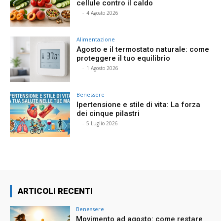
cellule contro il caldo
⠀
-
4 Agosto 2026
Alimentazione
Agosto e il termostato naturale: come
proteggere il tuo equilibrio
⠀
-
1 Agosto 2026
Benessere
Ipertensione e stile di vita: La forza
dei cinque pilastri
⠀
-
5 Luglio 2026
ARTICOLI RECENTI
Benessere
Movimento ad agosto: come restare