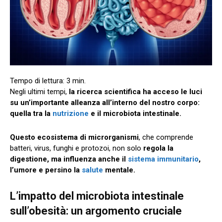
Negli ultimi tempi,
la ricerca scientifica ha acceso le luci
su un’importante alleanza all’interno del nostro corpo:
quella tra la
nutrizione
e il microbiota intestinale.
Questo ecosistema di microrganismi
, che comprende
batteri, virus, funghi e protozoi, non solo
regola la
digestione, ma influenza anche il
sistema immunitario
,
l’umore e persino la
salute
mentale.
L’impatto del microbiota intestinale
sull’obesità: un argomento cruciale