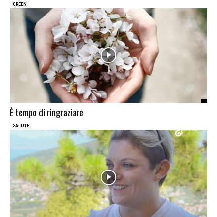
GREEN
È tempo di ringraziare
SALUTE