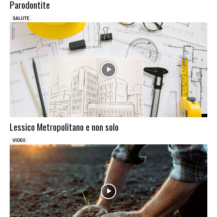
Parodontite
SALUTE
Lessico Metropolitano e non solo
VIDEO