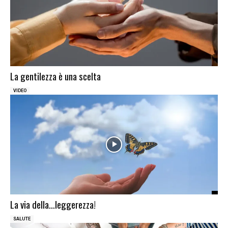
La gentilezza è una scelta
VIDEO
La via della…leggerezza!
SALUTE