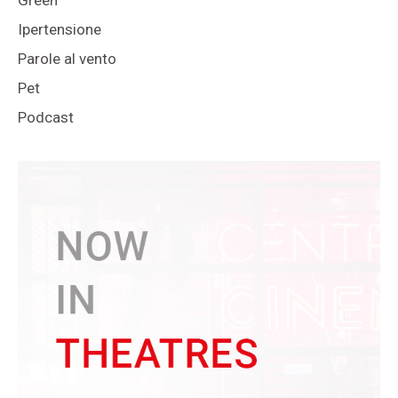
Green
Ipertensione
Parole al vento
Pet
Podcast