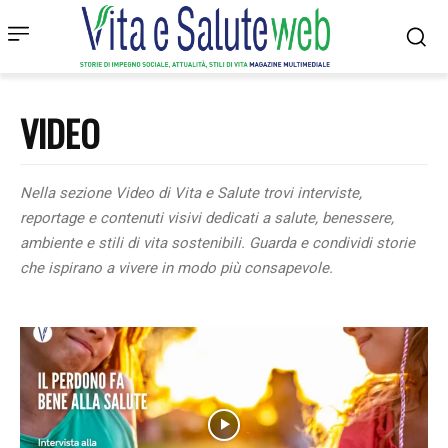
VIDEO
Nella sezione
Video
di
Vita e Salute
trovi interviste,
reportage e contenuti visivi dedicati a salute, benessere,
ambiente e stili di vita sostenibili. Guarda e condividi storie
che ispirano a vivere in modo più consapevole.