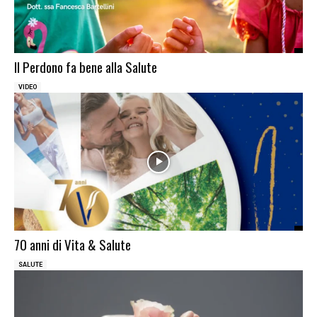
Il Perdono fa bene alla Salute
VIDEO
70 anni di Vita & Salute
SALUTE