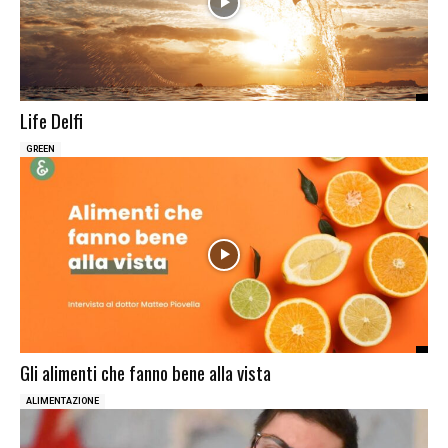
Life Delfi
GREEN
Gli alimenti che fanno bene alla vista
ALIMENTAZIONE