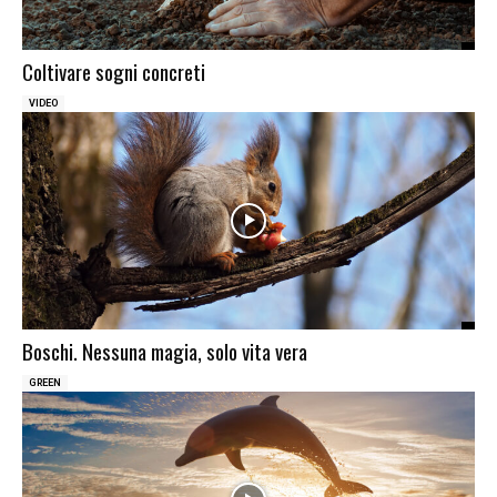
Coltivare sogni concreti
VIDEO
Boschi. Nessuna magia, solo vita vera
GREEN