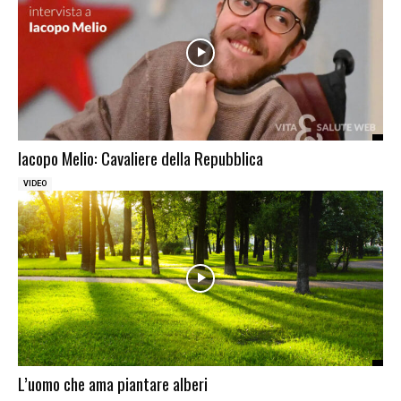
lacopo Melio: Cavaliere della Repubblica
VIDEO
L’uomo che ama piantare alberi