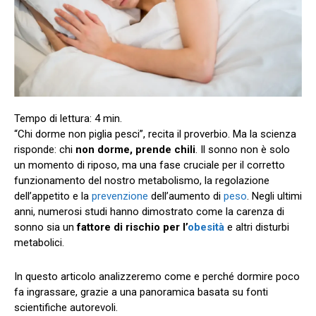
“Chi dorme non piglia pesci”, recita il proverbio. Ma la scienza
risponde: chi
non dorme, prende chili
. Il sonno non è solo
un momento di riposo, ma una fase cruciale per il corretto
funzionamento del nostro metabolismo, la regolazione
dell’appetito e la
prevenzione
dell’aumento di
peso
. Negli ultimi
anni, numerosi studi hanno dimostrato come la carenza di
sonno sia un
fattore di rischio per l’
obesità
e altri disturbi
metabolici.
In questo articolo analizzeremo come e perché dormire poco
fa ingrassare, grazie a una panoramica basata su fonti
scientifiche autorevoli.