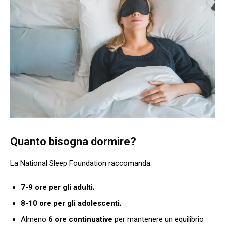
Quanto bisogna dormire?
La National Sleep Foundation raccomanda:
7-9 ore per gli adulti
;
8-10 ore per gli adolescenti
;
Almeno
6 ore continuative
per mantenere un equilibrio