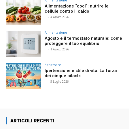
Alimentazione
Alimentazione “cool”: nutrire le
cellule contro il caldo
⠀
-
4 Agosto 2026
Alimentazione
Agosto e il termostato naturale: come
proteggere il tuo equilibrio
⠀
-
1 Agosto 2026
Benessere
Ipertensione e stile di vita: La forza
dei cinque pilastri
⠀
-
5 Luglio 2026
ARTICOLI RECENTI