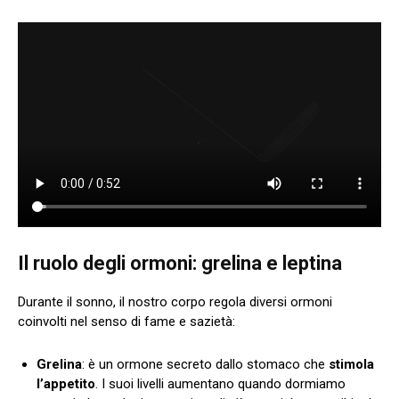
Il ruolo degli ormoni: grelina e leptina
Durante il sonno, il nostro corpo regola diversi ormoni
coinvolti nel senso di fame e sazietà:
Grelina
: è un ormone secreto dallo stomaco che
stimola
l’appetito
. I suoi livelli aumentano quando dormiamo