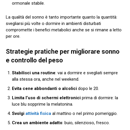
ormonale stabile.
La qualità del sonno è tanto importante quanto la quantità:
svegliarsi più volte o dormire in ambienti disturbati
compromette i benefici metabolici anche se si rimane a letto
per ore.
Strategie pratiche per migliorare sonno
e controllo del peso
Stabilisci una routine
: vai a dormire e svegliati sempre
alla stessa ora, anche nel weekend.
Evita cene abbondanti o alcolici
dopo le 20.
Limita l’uso di schermi elettronici
prima di dormire: la
luce blu sopprime la melatonina.
Svolgi
attività fisica
al mattino o nel primo pomeriggio.
Crea un ambiente adatto
: buio, silenzioso, fresco.