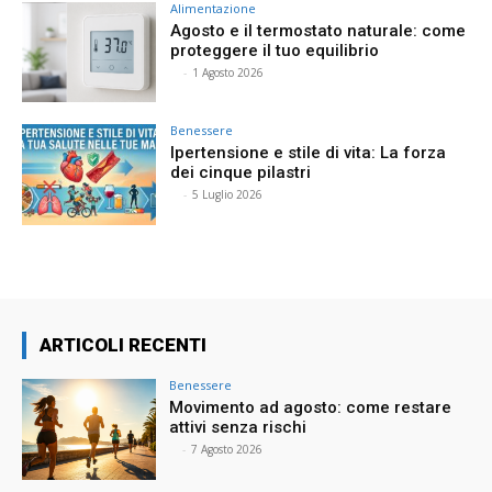
Alimentazione
Agosto e il termostato naturale: come
proteggere il tuo equilibrio
⠀
-
1 Agosto 2026
Benessere
Ipertensione e stile di vita: La forza
dei cinque pilastri
⠀
-
5 Luglio 2026
ARTICOLI RECENTI
Benessere
Movimento ad agosto: come restare
attivi senza rischi
⠀
-
7 Agosto 2026