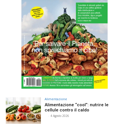
Alimentazione
Alimentazione “cool”: nutrire le
cellule contro il caldo
⠀
-
4 Agosto 2026