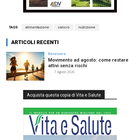
TAGS
alimentazione
cancro
nutrizione
ARTICOLI RECENTI
Benessere
Movimento ad agosto: come restare
attivi senza rischi
⠀
-
7 Agosto 2026
Acquista questa copia di Vita e Salute