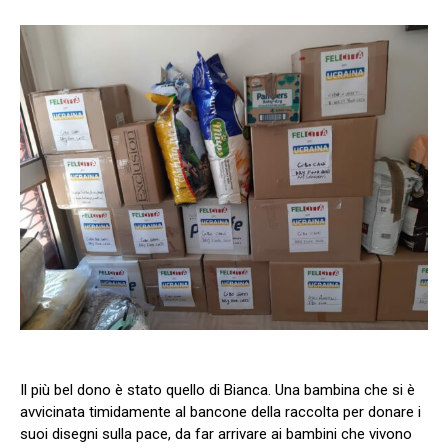
Il più bel dono è stato quello di Bianca. Una bambina che si è
avvicinata timidamente al bancone della raccolta per donare i
suoi disegni sulla pace, da far arrivare ai bambini che vivono