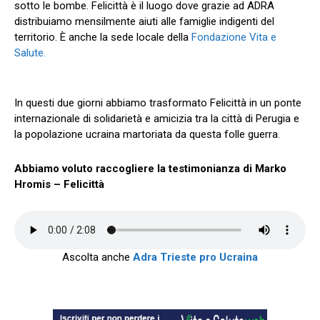
sotto le bombe. Felicittà è il luogo dove grazie ad ADRA
distribuiamo mensilmente aiuti alle famiglie indigenti del
territorio. È anche la sede locale della
Fondazione Vita e
Salute.
In questi due giorni abbiamo trasformato Felicittà in un ponte
internazionale di solidarietà e amicizia tra la città di Perugia e
la popolazione ucraina martoriata da questa folle guerra.
Abbiamo voluto raccogliere la testimonianza di Marko
Hromis – Felicittà
Ascolta anche
Adra Trieste pro Ucraina