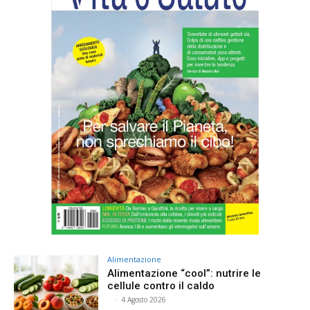
Alimentazione
Alimentazione “cool”: nutrire le
cellule contro il caldo
⠀
-
4 Agosto 2026