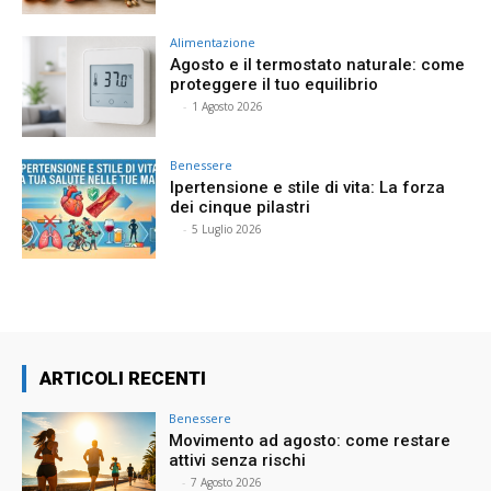
Alimentazione
Agosto e il termostato naturale: come
proteggere il tuo equilibrio
⠀
-
1 Agosto 2026
Benessere
Ipertensione e stile di vita: La forza
dei cinque pilastri
⠀
-
5 Luglio 2026
ARTICOLI RECENTI
Benessere
Movimento ad agosto: come restare
attivi senza rischi
⠀
-
7 Agosto 2026