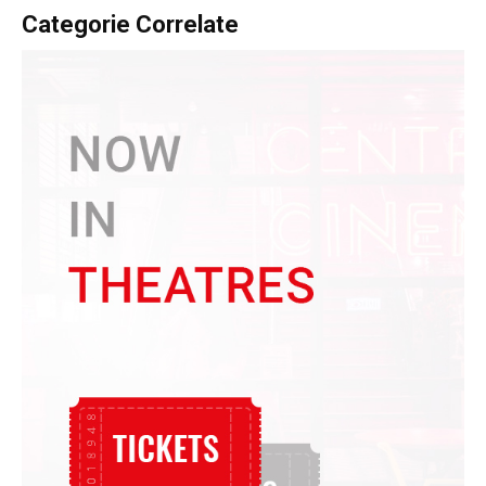
Categorie Correlate