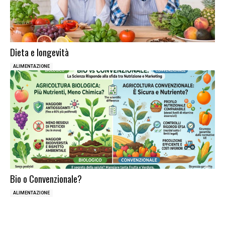
Dieta e longevità
ALIMENTAZIONE
Bio o Convenzionale?
ALIMENTAZIONE