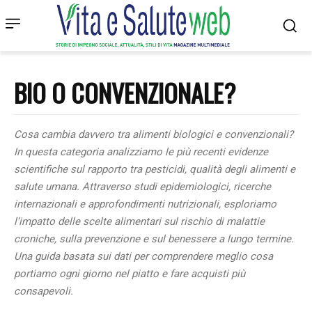
BIO O CONVENZIONALE?
Cosa cambia davvero tra alimenti biologici e convenzionali?
In questa categoria analizziamo le più recenti evidenze
scientifiche sul rapporto tra pesticidi, qualità degli alimenti e
salute umana. Attraverso studi epidemiologici, ricerche
internazionali e approfondimenti nutrizionali, esploriamo
l’impatto delle scelte alimentari sul rischio di malattie
croniche, sulla prevenzione e sul benessere a lungo termine.
Una guida basata sui dati per comprendere meglio cosa
portiamo ogni giorno nel piatto e fare acquisti più
consapevoli.