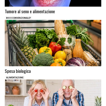
Tumore al seno e alimentazione
BIO O CONVENZIONALE?
Spesa biologica
ALIMENTAZIONE