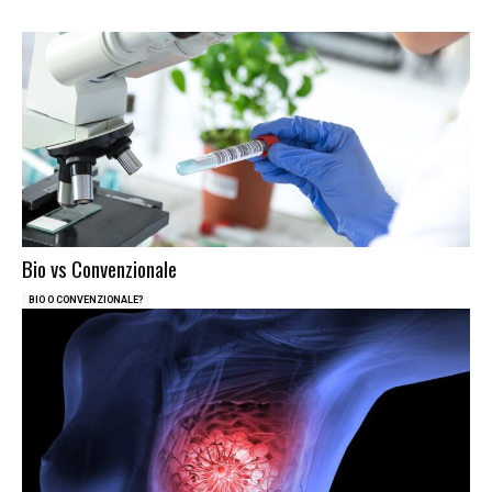
Bio vs Convenzionale
BIO O CONVENZIONALE?