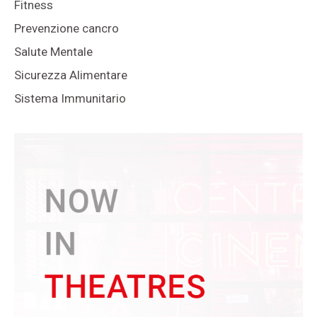
Fitness
Prevenzione cancro
Salute Mentale
Sicurezza Alimentare
Sistema Immunitario