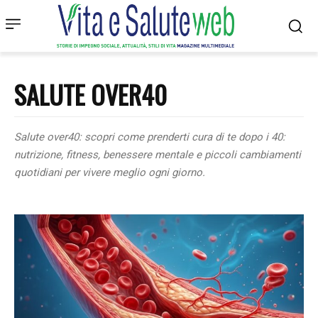
SALUTE OVER40
Salute over40: scopri come prenderti cura di te dopo i 40:
nutrizione, fitness, benessere mentale e piccoli cambiamenti
quotidiani per vivere meglio ogni giorno.