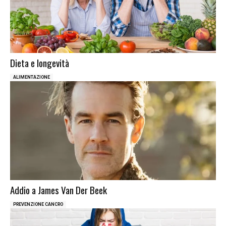
Dieta e longevità
ALIMENTAZIONE
Addio a James Van Der Beek
PREVENZIONE CANCRO