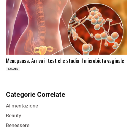
Menopausa. Arriva il test che studia il microbiota vaginale
SALUTE
Categorie Correlate
Alimentazione
Beauty
Benessere