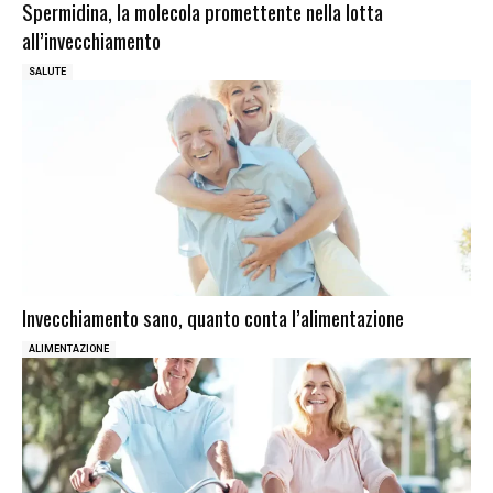
Spermidina, la molecola promettente nella lotta
all’invecchiamento
SALUTE
Invecchiamento sano, quanto conta l’alimentazione
ALIMENTAZIONE