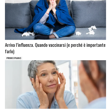
Arriva l’influenza. Quando vaccinarsi (e perché è importante
farlo)
PRIMO PIANO