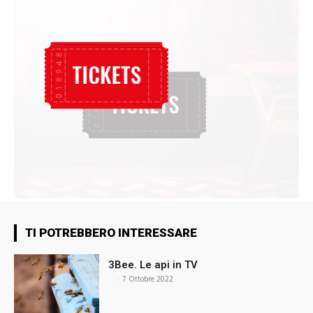
TI POTREBBERO INTERESSARE
3Bee. Le api in TV
⠀
-
7 Ottobre 2022