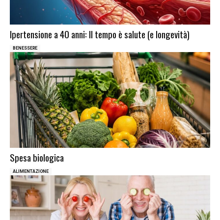
Ipertensione a 40 anni: Il tempo è salute (e longevità)
BENESSERE
Spesa biologica
ALIMENTAZIONE