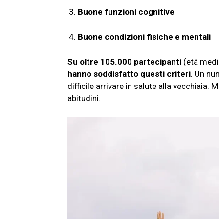
Buone funzioni cognitive
Buone condizioni fisiche e mentali
Su oltre 105.000 partecipanti
(età media
hanno soddisfatto questi criteri
. Un nu
difficile arrivare in salute alla vecchiaia.
abitudini.