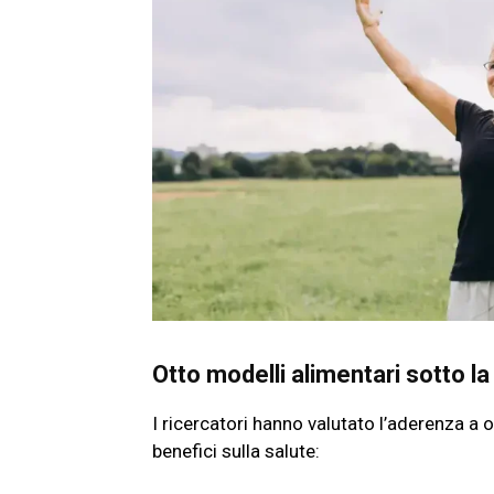
Otto modelli alimentari sotto la
I ricercatori hanno valutato l’aderenza a o
benefici sulla salute: