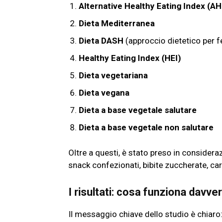
Alternative Healthy Eating Index (AH
Dieta Mediterranea
Dieta DASH
(approccio dietetico per f
Healthy Eating Index (HEI)
Dieta vegetariana
Dieta vegana
Dieta a base vegetale salutare
Dieta a base vegetale non salutare
Oltre a questi, è stato preso in consider
snack confezionati, bibite zuccherate, car
I risultati: cosa funziona davve
Il messaggio chiave dello studio è chiaro