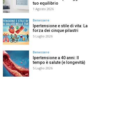
tuo equilibrio
1 Agosto 2026
Benessere
Ipertensione e stile di vita: La
forza dei cinque pilastri
5 Luglio 2026
Benessere
Ipertensione a 40 anni: Il
tempo è salute (e longevità)
5 Luglio 2026