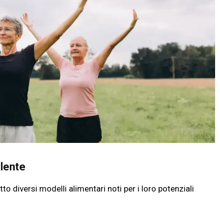
 lente
tto diversi modelli alimentari noti per i loro potenziali