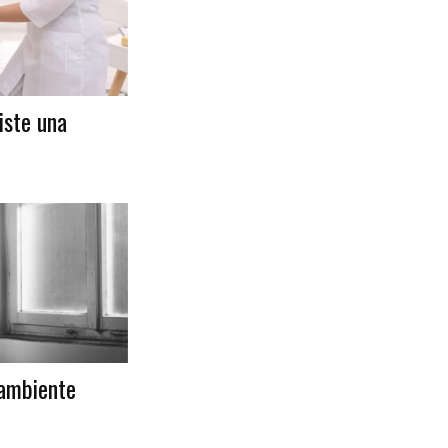
iste una
’ambiente