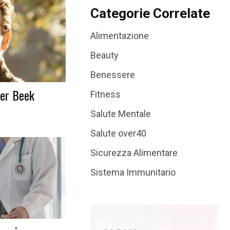
Categorie Correlate
Alimentazione
Beauty
Benessere
Der Beek
Fitness
Salute Mentale
Salute over40
Sicurezza Alimentare
Sistema Immunitario