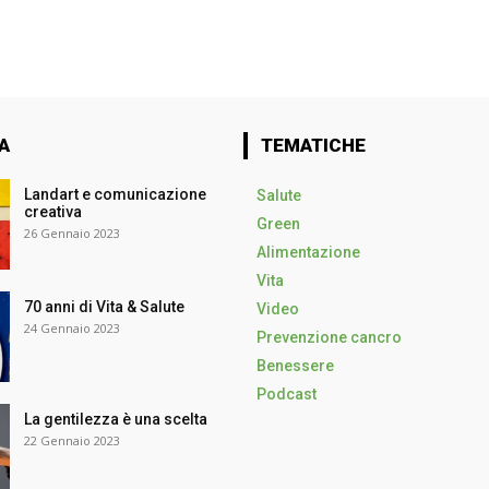
A
TEMATICHE
Landart e comunicazione
Salute
creativa
Green
26 Gennaio 2023
Alimentazione
Vita
70 anni di Vita & Salute
Video
24 Gennaio 2023
Prevenzione cancro
Benessere
Podcast
La gentilezza è una scelta
22 Gennaio 2023