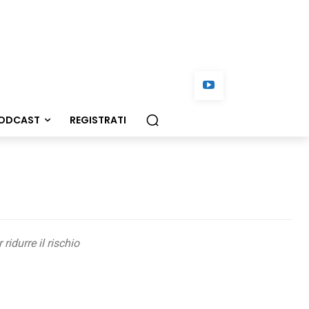
ODCAST
REGISTRATI
ridurre il rischio