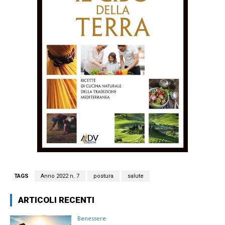
TAGS
Anno 2022 n. 7
postura
salute
ARTICOLI RECENTI
Benessere