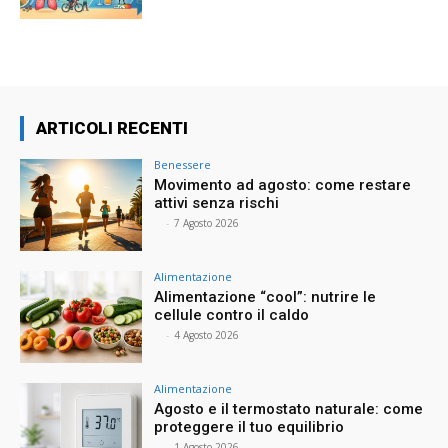
ARTICOLI RECENTI
Benessere
Movimento ad agosto: come restare
attivi senza rischi
⠀
-
7 Agosto 2026
Alimentazione
Alimentazione “cool”: nutrire le
cellule contro il caldo
⠀
-
4 Agosto 2026
Alimentazione
Agosto e il termostato naturale: come
proteggere il tuo equilibrio
⠀
-
1 Agosto 2026