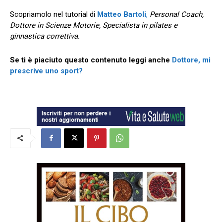
Scopriamolo nel tutorial di
Matteo Bartoli
,
Personal Coach,
Dottore in Scienze Motorie, Specialista in pilates e
ginnastica correttiva.
Se ti è piaciuto questo contenuto leggi anche
Dottore, mi
prescrive uno sport?