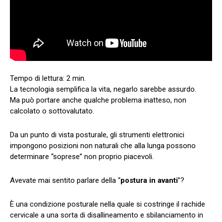
La tecnologia semplifica la vita, negarlo sarebbe assurdo.
Ma può portare anche qualche problema inatteso, non
calcolato o sottovalutato.
Da un punto di vista posturale, gli strumenti elettronici
impongono posizioni non naturali che alla lunga possono
determinare “soprese” non proprio piacevoli.
Avevate mai sentito parlare della “
postura in avanti
”?
È una condizione posturale nella quale si costringe il rachide
cervicale a una sorta di disallineamento e sbilanciamento in