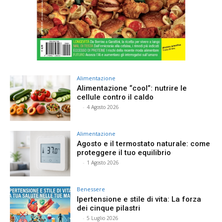
Alimentazione
Alimentazione “cool”: nutrire le
cellule contro il caldo
⠀
-
4 Agosto 2026
Alimentazione
Agosto e il termostato naturale: come
proteggere il tuo equilibrio
⠀
-
1 Agosto 2026
Benessere
Ipertensione e stile di vita: La forza
dei cinque pilastri
⠀
-
5 Luglio 2026