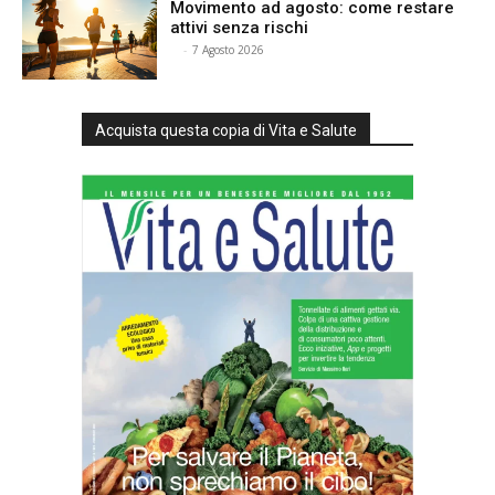
Movimento ad agosto: come restare
attivi senza rischi
⠀
-
7 Agosto 2026
Acquista questa copia di Vita e Salute