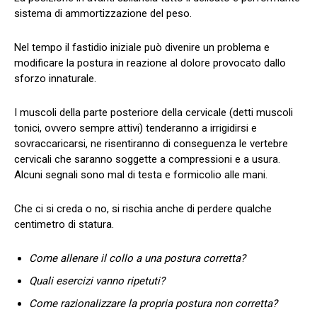
sistema di ammortizzazione del peso.
Nel tempo il fastidio iniziale può divenire un problema e
modificare la postura in reazione al dolore provocato dallo
sforzo innaturale.
I muscoli della parte posteriore della cervicale (detti muscoli
tonici, ovvero sempre attivi) tenderanno a irrigidirsi e
sovraccaricarsi, ne risentiranno di conseguenza le vertebre
cervicali che saranno soggette a compressioni e a usura.
Alcuni segnali sono mal di testa e formicolio alle mani.
Che ci si creda o no, si rischia anche di perdere qualche
centimetro di statura.
Come allenare il collo a una postura corretta?
Quali esercizi vanno ripetuti?
Come razionalizzare la propria postura non corretta?