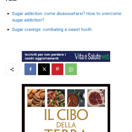
Sugar addiction: come disassuefarsi? How to overcome
sugar addiction?
Sugar cravings: combating a sweet tooth.