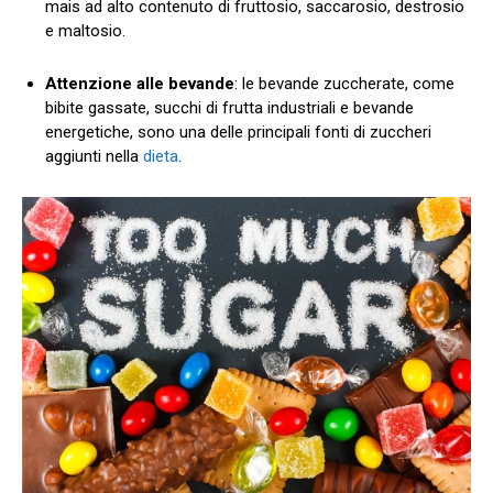
mais ad alto contenuto di fruttosio, saccarosio, destrosio
e maltosio.
Attenzione alle bevande
: le bevande zuccherate, come
bibite gassate, succhi di frutta industriali e bevande
energetiche, sono una delle principali fonti di zuccheri
aggiunti nella
dieta
.