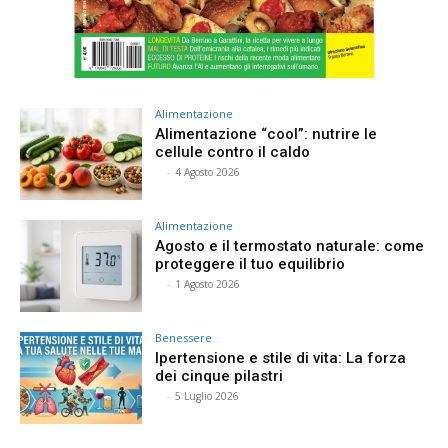
Alimentazione
Alimentazione “cool”: nutrire le
cellule contro il caldo
⠀
-
4 Agosto 2026
Alimentazione
Agosto e il termostato naturale: come
proteggere il tuo equilibrio
⠀
-
1 Agosto 2026
Benessere
Ipertensione e stile di vita: La forza
dei cinque pilastri
⠀
-
5 Luglio 2026