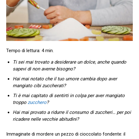
Ti sei mai trovato a desiderare un dolce, anche quando
sapevi di non averne bisogno?
Hai mai notato che il tuo umore cambia dopo aver
mangiato cibi zuccherati?
Ti è mai capitato di sentirti in colpa per aver mangiato
troppo
zucchero
?
Hai mai provato a ridurre il consumo di zuccheri… per poi
ricadere nelle vecchie abitudini?
Immaginate di mordere un pezzo di cioccolato fondente: il