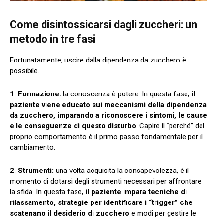
Come disintossicarsi dagli zuccheri: un
metodo in tre fasi
Fortunatamente, uscire dalla dipendenza da zucchero è
possibile.
1. Formazione:
la conoscenza è potere. In questa fase,
il
paziente viene educato sui meccanismi della dipendenza
da zucchero, imparando a riconoscere i sintomi, le cause
e le conseguenze di questo disturbo
. Capire il “perché” del
proprio comportamento è il primo passo fondamentale per il
cambiamento.
2. Strumenti:
una volta acquisita la consapevolezza, è il
momento di dotarsi degli strumenti necessari per affrontare
la sfida. In questa fase,
il paziente impara tecniche di
rilassamento, strategie per identificare i “trigger” che
scatenano il desiderio di zucchero
e modi per gestire le