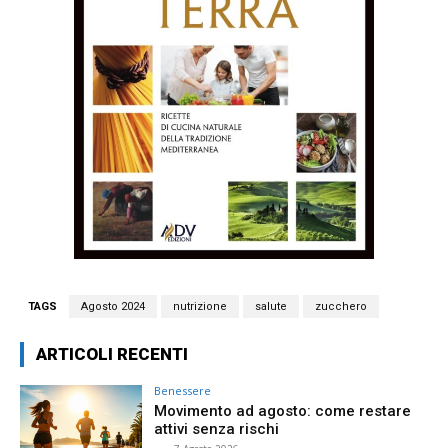
TAGS
Agosto 2024
nutrizione
salute
zucchero
ARTICOLI RECENTI
Benessere
Movimento ad agosto: come restare
attivi senza rischi