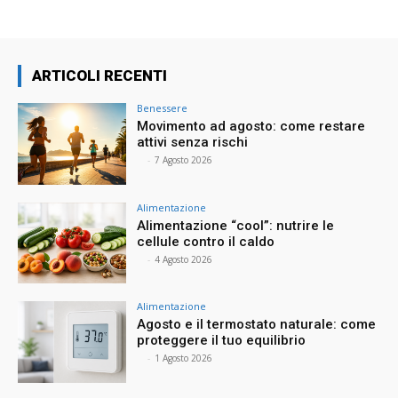
ARTICOLI RECENTI
Benessere
Movimento ad agosto: come restare
attivi senza rischi
⠀
-
7 Agosto 2026
Alimentazione
Alimentazione “cool”: nutrire le
cellule contro il caldo
⠀
-
4 Agosto 2026
Alimentazione
Agosto e il termostato naturale: come
proteggere il tuo equilibrio
⠀
-
1 Agosto 2026