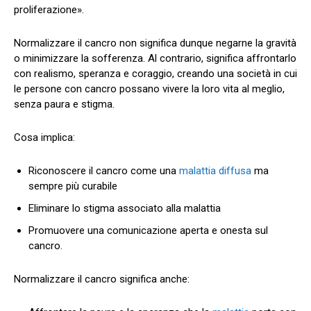
proliferazione».
Normalizzare il cancro non significa dunque negarne la gravità
o minimizzare la sofferenza. Al contrario, significa affrontarlo
con realismo, speranza e coraggio, creando una società in cui
le persone con cancro possano vivere la loro vita al meglio,
senza paura e stigma.
Cosa implica:
Riconoscere il cancro come una
malattia diffusa
ma
sempre più curabile
Eliminare lo stigma associato alla malattia
Promuovere una comunicazione aperta e onesta sul
cancro.
Normalizzare il cancro significa anche: