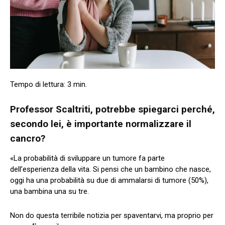
Professor Scaltriti, potrebbe spiegarci perché,
secondo lei, è importante normalizzare il
cancro?
«La probabilità di sviluppare un tumore fa parte
dell’esperienza della vita. Si pensi che un bambino che nasce,
oggi ha una probabilità su due di ammalarsi di tumore (50%),
una bambina una su tre.
Non do questa terribile notizia per spaventarvi, ma proprio per