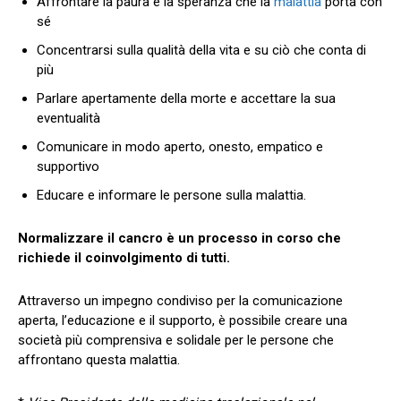
Affrontare la paura e la speranza che la
malattia
porta con
sé
Concentrarsi sulla qualità della vita e su ciò che conta di
più
Parlare apertamente della morte e accettare la sua
eventualità
Comunicare in modo aperto, onesto, empatico e
supportivo
Educare e informare le persone sulla malattia.
Normalizzare il cancro è un processo in corso che
richiede il coinvolgimento di tutti.
Attraverso un impegno condiviso per la comunicazione
aperta, l’educazione e il supporto, è possibile creare una
società più comprensiva e solidale per le persone che
affrontano questa malattia.