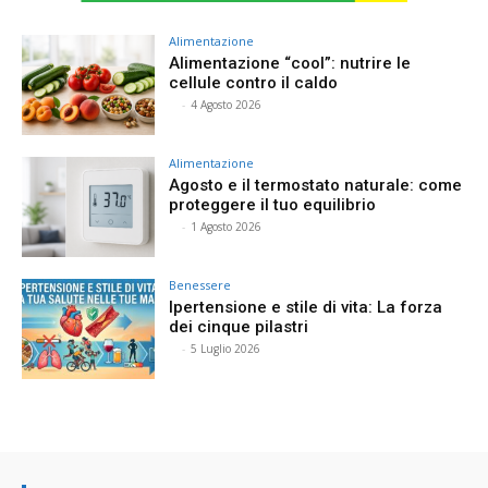
Alimentazione
Alimentazione “cool”: nutrire le
cellule contro il caldo
⠀
-
4 Agosto 2026
Alimentazione
Agosto e il termostato naturale: come
proteggere il tuo equilibrio
⠀
-
1 Agosto 2026
Benessere
Ipertensione e stile di vita: La forza
dei cinque pilastri
⠀
-
5 Luglio 2026