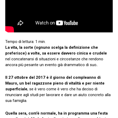
La vita, la sorte (ognuno scelga la definizione che
preferisce) a volte, sa essere davvero cinica e crudele
nel concatenarsi di situazioni e circostanze che rendono
ancora più pesante un evento già drammatico di suo
.
Il 27 ottobre del 2017 è il giorno del compleanno di
Mauro, un bel ragazzone pieno di vitalità e per niente
superficiale
, se è vero come è vero che ha deciso di
rinunciare agli studi per lavorare e dare un aiuto concreto alla
sua famiglia.
Quella sera, com’è normale, ha in programma una festa