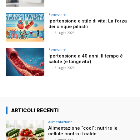
Benessere
Ipertensione e stile di vita: La forza
dei cinque pilastri
⠀
-
5 Luglio 2026
Benessere
Ipertensione a 40 anni: Il tempo è
salute (e longevità)
⠀
-
5 Luglio 2026
ARTICOLI RECENTI
Alimentazione
Alimentazione “cool”: nutrire le
cellule contro il caldo