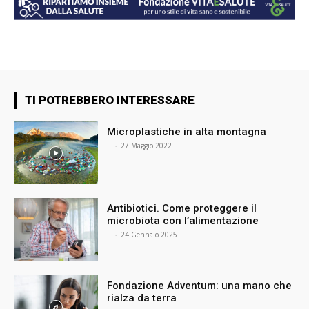
TI POTREBBERO INTERESSARE
Microplastiche in alta montagna
⠀
-
27 Maggio 2022
Antibiotici. Come proteggere il
microbiota con l’alimentazione
⠀
-
24 Gennaio 2025
Fondazione Adventum: una mano che
rialza da terra