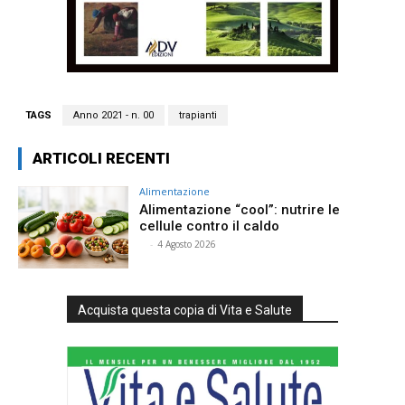
TAGS
Anno 2021 - n. 00
trapianti
ARTICOLI RECENTI
Alimentazione
Alimentazione “cool”: nutrire le
cellule contro il caldo
⠀
-
4 Agosto 2026
Acquista questa copia di Vita e Salute