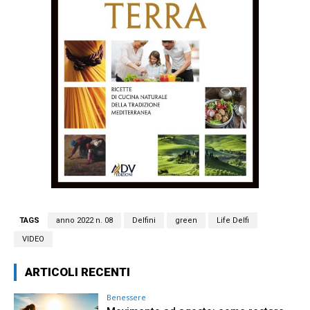
TAGS
anno 2022 n. 08
Delfini
green
Life Delfi
VIDEO
ARTICOLI RECENTI
Benessere