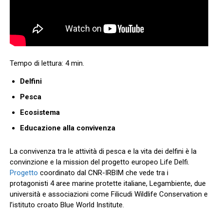
Delfini
Pesca
Ecosistema
Educazione alla convivenza
La convivenza tra le attività di pesca e la vita dei delfini è la
convinzione e la mission del progetto europeo Life Delfi.
Progetto
coordinato dal CNR-IRBIM che vede tra i
protagonisti 4 aree marine protette italiane, Legambiente, due
università e associazioni come Filicudi Wildlife Conservation e
l’istituto croato Blue World Institute.