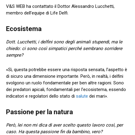
V&S WEB ha contattato il Dottor Alessandro Lucchetti,
membro dell’equipe di Life Delfi.
Ecosistema
Dott. Lucchetti, i delfini sono degli animali stupendi, ma le
chiedo: ci sono così simpatici perché sembrano sorridere
sempre?
«Sì, questa potrebbe essere una risposta sensata, l’aspetto è
di sicuro una dimensione importante. Però, in realtà, i delfini
svolgono un ruolo fondamentale per ben altre ragioni. Sono
dei predatori apicali, fondamentali per l’ecosistema, essendo
indicatori e regolatori dello stato di
salute
dei mari».
Passione per la natura
Però, lei non mi dica di aver scelto questo lavoro così, per
caso. Ha questa passione fin da bambino, vero?