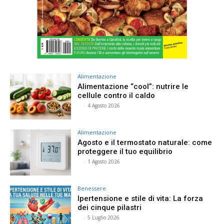
Alimentazione
Alimentazione “cool”: nutrire le
cellule contro il caldo
⠀
-
4 Agosto 2026
Alimentazione
Agosto e il termostato naturale: come
proteggere il tuo equilibrio
⠀
-
1 Agosto 2026
Benessere
Ipertensione e stile di vita: La forza
dei cinque pilastri
⠀
-
5 Luglio 2026