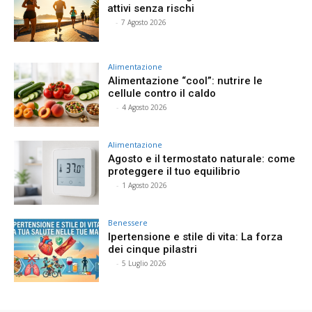
attivi senza rischi
⠀
-
7 Agosto 2026
Alimentazione
Alimentazione “cool”: nutrire le
cellule contro il caldo
⠀
-
4 Agosto 2026
Alimentazione
Agosto e il termostato naturale: come
proteggere il tuo equilibrio
⠀
-
1 Agosto 2026
Benessere
Ipertensione e stile di vita: La forza
dei cinque pilastri
⠀
-
5 Luglio 2026