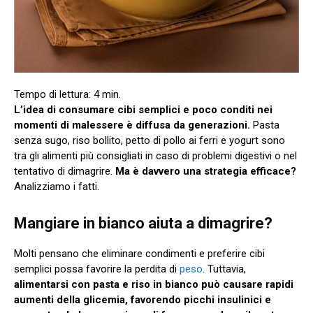
L’idea di consumare cibi semplici e poco conditi nei
momenti di malessere è diffusa da generazioni.
Pasta
senza sugo, riso bollito, petto di pollo ai ferri e yogurt sono
tra gli alimenti più consigliati in caso di problemi digestivi o nel
tentativo di dimagrire.
Ma è davvero una strategia efficace?
Analizziamo i fatti.
Mangiare in bianco aiuta a dimagrire?
Molti pensano che eliminare condimenti e preferire cibi
semplici possa favorire la perdita di
peso
. Tuttavia,
alimentarsi con pasta e riso in bianco può causare rapidi
aumenti della glicemia, favorendo picchi insulinici e