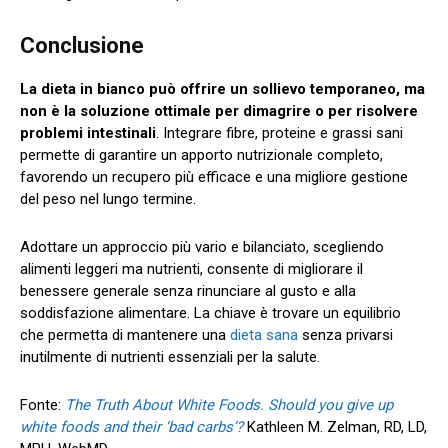
Conclusione
La dieta in bianco può offrire un sollievo temporaneo, ma
non è la soluzione ottimale per dimagrire o per risolvere
problemi intestinali
. Integrare fibre, proteine e grassi sani
permette di garantire un apporto nutrizionale completo,
favorendo un recupero più efficace e una migliore gestione
del peso nel lungo termine.
Adottare un approccio più vario e bilanciato, scegliendo
alimenti leggeri ma nutrienti, consente di migliorare il
benessere generale senza rinunciare al gusto e alla
soddisfazione alimentare. La chiave è trovare un equilibrio
che permetta di mantenere una
dieta sana
senza privarsi
inutilmente di nutrienti essenziali per la salute.
Fonte:
The Truth About White Foods. Should you give up
white foods and their ‘bad carbs’?
Kathleen M. Zelman, RD, LD,