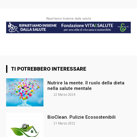
Ripartiamo insieme dalla salute
TI POTREBBERO INTERESSARE
Nutrire la mente. Il ruolo della dieta
nella salute mentale
⠀
-
22 Marzo 2024
BioClean. Pulizie Ecosostenibili
⠀
-
21 Marzo 2022