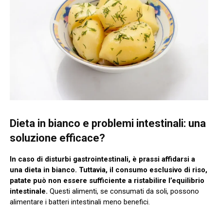
Dieta in bianco e problemi intestinali: una
soluzione efficace?
In caso di disturbi gastrointestinali, è prassi affidarsi a
una dieta in bianco. Tuttavia, il consumo esclusivo di riso,
patate può non essere sufficiente a ristabilire l’equilibrio
intestinale.
Questi alimenti, se consumati da soli, possono
alimentare i batteri intestinali meno benefici.