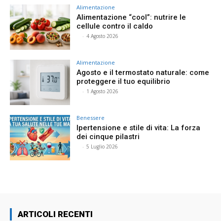
Alimentazione
Alimentazione “cool”: nutrire le
cellule contro il caldo
⠀
-
4 Agosto 2026
Alimentazione
Agosto e il termostato naturale: come
proteggere il tuo equilibrio
⠀
-
1 Agosto 2026
Benessere
Ipertensione e stile di vita: La forza
dei cinque pilastri
⠀
-
5 Luglio 2026
ARTICOLI RECENTI