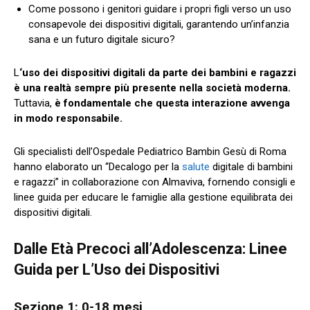
Come possono i genitori guidare i propri figli verso un uso
consapevole dei dispositivi digitali, garantendo un’infanzia
sana e un futuro digitale sicuro?
L
‘uso dei dispositivi digitali da parte dei bambini e ragazzi
è una realtà sempre più presente nella società moderna.
Tuttavia,
è fondamentale che questa interazione avvenga
in modo responsabile.
Gli specialisti dell’Ospedale Pediatrico Bambin Gesù di Roma
hanno elaborato un “Decalogo per la
salute
digitale di bambini
e ragazzi” in collaborazione con Almaviva, fornendo consigli e
linee guida per educare le famiglie alla gestione equilibrata dei
dispositivi digitali.
Dalle Età Precoci all’Adolescenza: Linee
Guida per L’Uso dei Dispositivi
Sezione 1: 0-18 mesi