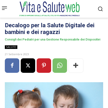
Decalogo per la Salute Digitale dei
bambini e dei ragazzi
Consigli dei Pediatri per una Gestione Responsabile dei Dispositivi
SALUTE
21 Settembre 2023