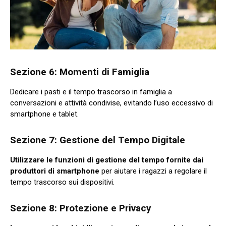
Sezione 6: Momenti di Famiglia
Dedicare i pasti e il tempo trascorso in famiglia a
conversazioni e attività condivise, evitando l’uso eccessivo di
smartphone e tablet.
Sezione 7: Gestione del Tempo Digitale
Utilizzare le funzioni di gestione del tempo fornite dai
produttori di smartphone
per aiutare i ragazzi a regolare il
tempo trascorso sui dispositivi.
Sezione 8: Protezione e Privacy