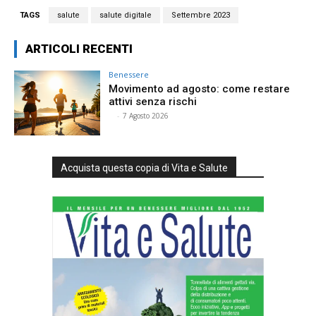
TAGS
salute
salute digitale
Settembre 2023
ARTICOLI RECENTI
Benessere
Movimento ad agosto: come restare
attivi senza rischi
⠀
-
7 Agosto 2026
Acquista questa copia di Vita e Salute