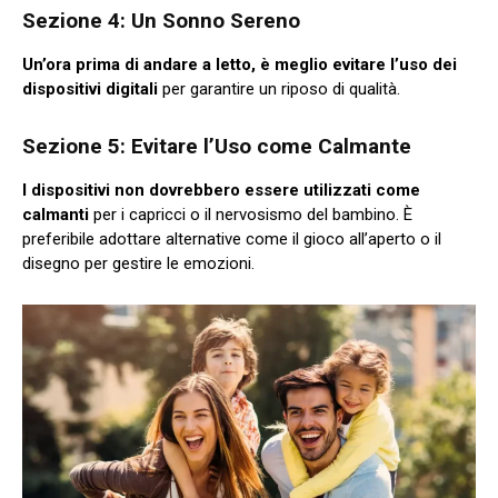
Sezione 4: Un Sonno Sereno
Un’ora prima di andare a letto, è meglio evitare l’uso dei
dispositivi digitali
per garantire un riposo di qualità.
Sezione 5: Evitare l’Uso come Calmante
I dispositivi non dovrebbero essere utilizzati come
calmanti
per i capricci o il nervosismo del bambino. È
preferibile adottare alternative come il gioco all’aperto o il
disegno per gestire le emozioni.