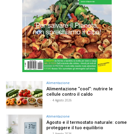
Alimentazione
Alimentazione “cool”: nutrire le
cellule contro il caldo
⠀
-
4 Agosto 2026
Alimentazione
Agosto e il termostato naturale: come
proteggere il tuo equilibrio
⠀
-
1 Agosto 2026