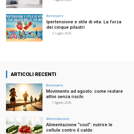
Benessere
Ipertensione e stile di vita: La forza
dei cinque pilastri
⠀
-
5 Luglio 2026
ARTICOLI RECENTI
Benessere
Movimento ad agosto: come restare
attivi senza rischi
⠀
-
7 Agosto 2026
Alimentazione
Alimentazione “cool”: nutrire le
cellule contro il caldo