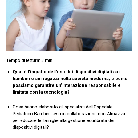
Qual è l’impatto dell’uso dei dispositivi digitali sui
bambini e sui ragazzi nella società moderna, e come
possiamo garantire un’interazione responsabile e
limitata con la tecnologia?
Cosa hanno elaborato gli specialisti dell’Ospedale
Pediatrico Bambin Gesù in collaborazione con Almaviva
per educare le famiglie alla gestione equilibrata dei
dispositivi digitali?