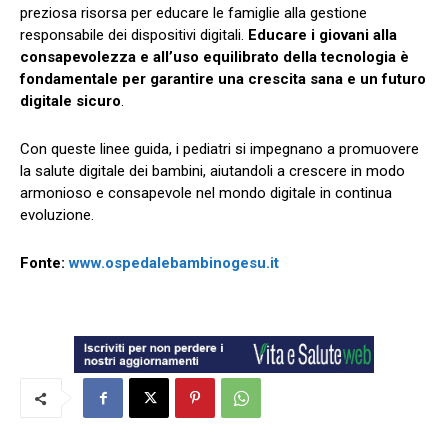
preziosa risorsa per educare le famiglie alla gestione
responsabile dei dispositivi digitali.
Educare i giovani alla
consapevolezza e all’uso equilibrato della tecnologia è
fondamentale per garantire una crescita sana e un futuro
digitale sicuro
.
Con queste linee guida, i pediatri si impegnano a promuovere
la salute digitale dei bambini, aiutandoli a crescere in modo
armonioso e consapevole nel mondo digitale in continua
evoluzione.
Fonte:
www.ospedalebambinogesu.it