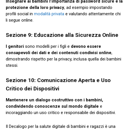
Insegnare ai bambini l’importanza di password sicure e la
protezione della loro privacy
, ad esempio impostando
profili social in
modalità privata
e valutando attentamente chi
li segue online.
Sezione 9: Educazione alla Sicurezza Online
I genitori
sono modelli per i figli e
devono essere
consapevoli dei dati e dei contenuti condivisi online
,
dimostrando rispetto per la privacy, inclusa quella dei bambini
stessi.
Sezione 10: Comunicazione Aperta e Uso
Critico dei Dispositivi
Mantenere un dialogo costruttivo con i bambini,
condividendo conoscenze sul mondo digitale
e
incoraggiando un uso critico e responsabile dei dispositivi.
Il Decalogo per la salute digitale di bambini e ragazzi è una