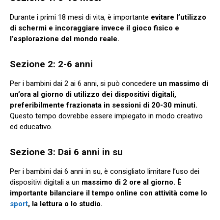
Durante i primi 18 mesi di vita, è importante
evitare l’utilizzo
di schermi e incoraggiare invece il gioco fisico e
l’esplorazione del mondo reale.
Sezione 2: 2-6 anni
Per i bambini dai 2 ai 6 anni, si può concedere
un massimo di
un’ora al giorno di utilizzo dei dispositivi digitali,
preferibilmente frazionata in sessioni di 20-30 minuti.
Questo tempo dovrebbe essere impiegato in modo creativo
ed educativo.
Sezione 3: Dai 6 anni in su
Per i bambini dai 6 anni in su, è consigliato limitare l’uso dei
dispositivi digitali a un
massimo di 2 ore al giorno. È
importante bilanciare il tempo online con attività come lo
sport
, la lettura o lo studio.