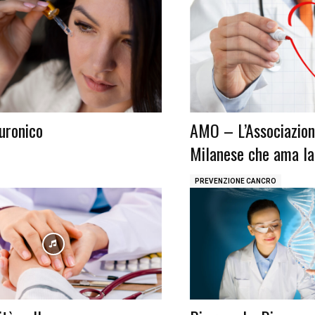
luronico
AMO – L’Associazion
Milanese che ama la
PREVENZIONE CANCRO