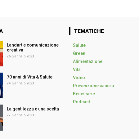
A
TEMATICHE
Landart e comunicazione
Salute
creativa
Green
26 Gennaio 2023
Alimentazione
Vita
70 anni di Vita & Salute
Video
24 Gennaio 2023
Prevenzione cancro
Benessere
Podcast
La gentilezza è una scelta
22 Gennaio 2023