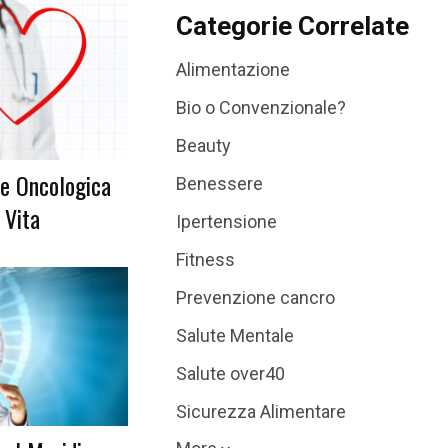
Categorie Correlate
Alimentazione
Bio o Convenzionale?
Beauty
e Oncologica
Benessere
 Vita
Ipertensione
Fitness
Prevenzione cancro
Salute Mentale
Salute over40
Sicurezza Alimentare