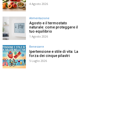
4 Agosto 2026
Alimentazione
Agosto e il termostato
naturale: come proteggere il
tuo equilibrio
1 Agosto 2026
Benessere
Ipertensione e stile di vita: La
forza dei cinque pilastri
5 Luglio 2026