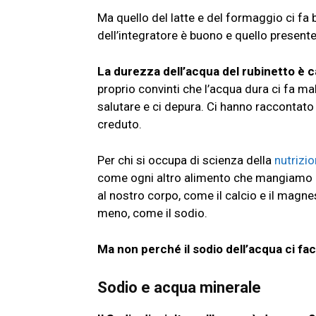
Ma quello del latte e del formaggio ci fa
dell’integratore è buono e quello present
La durezza dell’acqua del rubinetto è 
proprio convinti che l’acqua dura ci fa ma
salutare e ci depura. Ci hanno raccontato
creduto.
Per chi si occupa di scienza della
nutrizi
come ogni altro alimento che mangiamo o 
al nostro corpo, come il calcio e il magnes
meno, come il sodio.
Ma non perché il sodio dell’acqua ci fa
Sodio e acqua minerale