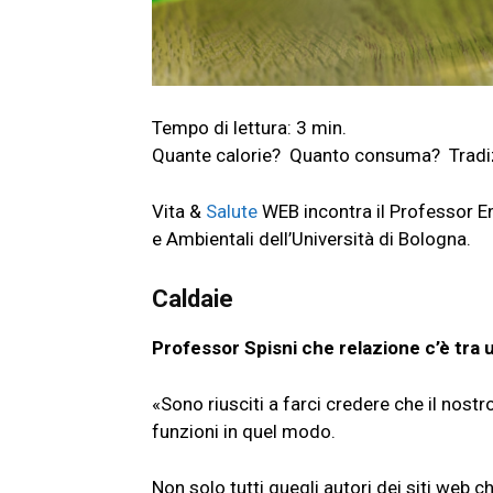
Quante calorie? Quanto consuma? Tradi
Vita &
Salute
WEB incontra il Professor E
e Ambientali dell’Università di Bologna.
Caldaie
Professor Spisni che relazione c’è tra
«Sono riusciti a farci credere che il nost
funzioni in quel modo.
Non solo tutti quegli autori dei siti web