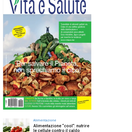
Alimentazione
Alimentazione “cool”: nutrire
le cellule contro il caldo