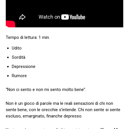
Udito
Sordità
Depressione
Rumore
“Non ci sento e non mi sento molto bene”.
Non è un gioco di parole ma le reali sensazioni di chi non
sente bene, con le orecchie s’intende. Chi non sente si sente
escluso, emarginato, finanche depresso.