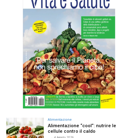
Alimentazione
Alimentazione “cool”: nutrire le
cellule contro il caldo
⠀
-
4 Agosto 2026