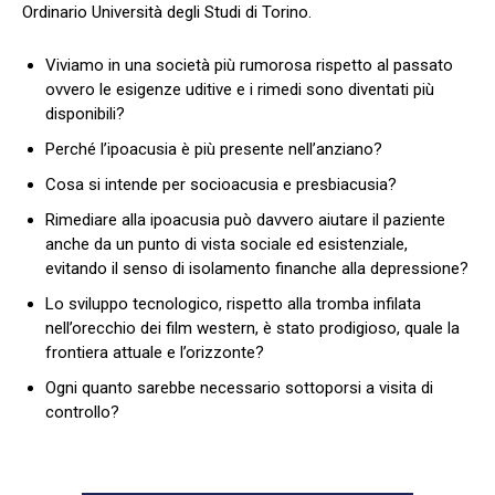
Ordinario Università degli Studi di Torino.
Viviamo in una società più rumorosa rispetto al passato
ovvero le esigenze uditive e i rimedi sono diventati più
disponibili?
Perché l’ipoacusia è più presente nell’anziano?
Cosa si intende per socioacusia e presbiacusia?
Rimediare alla ipoacusia può davvero aiutare il paziente
anche da un punto di vista sociale ed esistenziale,
evitando il senso di isolamento finanche alla depressione?
Lo sviluppo tecnologico, rispetto alla tromba infilata
nell’orecchio dei film western, è stato prodigioso, quale la
frontiera attuale e l’orizzonte?
Ogni quanto sarebbe necessario sottoporsi a visita di
controllo?