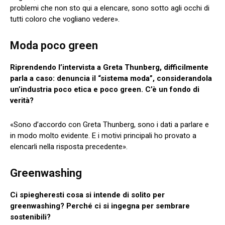
problemi che non sto qui a elencare, sono sotto agli occhi di
tutti coloro che vogliano vedere».
Moda poco green
Riprendendo l’intervista a Greta Thunberg, difficilmente
parla a caso: denuncia il “sistema moda”, considerandola
un’industria poco etica e poco green. C’è un fondo di
verità?
«Sono d’accordo con Greta Thunberg, sono i dati a parlare e
in modo molto evidente. E i motivi principali ho provato a
elencarli nella risposta precedente».
Greenwashing
Ci spiegheresti cosa si intende di solito per
greenwashing?
Perché ci si ingegna per sembrare
sostenibili?