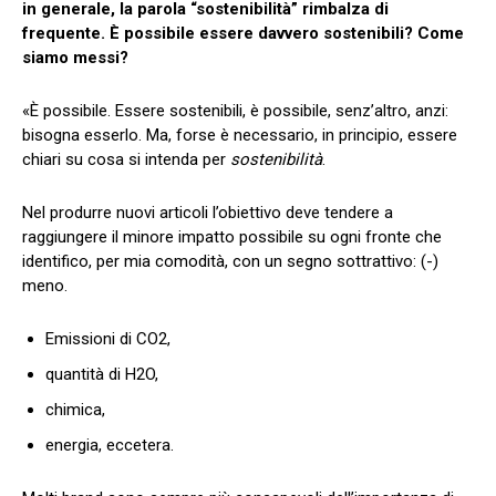
in generale, la parola “sostenibilità” rimbalza di
frequente. È possibile essere davvero sostenibili? Come
siamo messi?
«È possibile. Essere sostenibili, è possibile, senz’altro, anzi:
bisogna esserlo. Ma, forse è necessario, in principio, essere
chiari su cosa si intenda per
sostenibilità
.
Nel produrre nuovi articoli l’obiettivo deve tendere a
raggiungere il minore impatto possibile su ogni fronte che
identifico, per mia comodità, con un segno sottrattivo: (-)
meno.
Emissioni di CO2,
quantità di H2O,
chimica,
energia, eccetera.