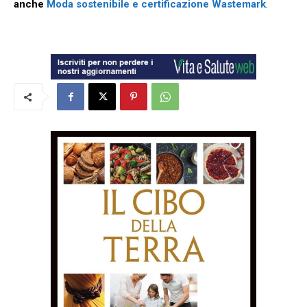
anche
Moda sostenibile e certificazione Wastemark
.