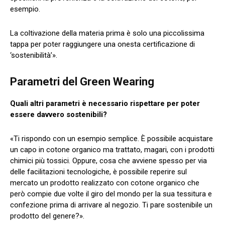
esempio.
La coltivazione della materia prima è solo una piccolissima
tappa per poter raggiungere una onesta certificazione di
‘sostenibilità’».
Parametri del Green Wearing
Quali altri parametri è necessario rispettare per poter
essere davvero sostenibili?
«Ti rispondo con un esempio semplice. È possibile acquistare
un capo in cotone organico ma trattato, magari, con i prodotti
chimici più tossici. Oppure, cosa che avviene spesso per via
delle facilitazioni tecnologiche, è possibile reperire sul
mercato un prodotto realizzato con cotone organico che
però compie due volte il giro del mondo per la sua tessitura e
confezione prima di arrivare al negozio. Ti pare sostenibile un
prodotto del genere?».