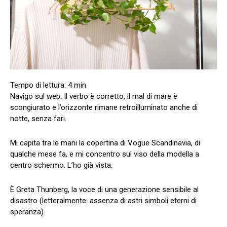
Navigo sul web. Il verbo è corretto, il mal di mare è
scongiurato e l’orizzonte rimane retroilluminato anche di
notte, senza fari.
Mi capita tra le mani la copertina di Vogue Scandinavia, di
qualche mese fa, e mi concentro sul viso della modella a
centro schermo. L’ho già vista.
È Greta Thunberg, la voce di una generazione sensibile al
disastro (letteralmente: assenza di astri simboli eterni di
speranza).