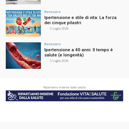
Benessere
Ipertensione e stile di vita: La forza
dei cinque pilastri
⠀
-
5 Luglio 2026
Benessere
Ipertensione a 40 anni: Il tempo è
salute (e longevità)
⠀
-
5 Luglio 2026
Ripartiamo insieme dalla salute