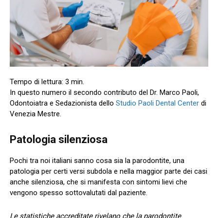
In questo numero il secondo contributo del Dr. Marco Paoli,
Odontoiatra e Sedazionista dello
Studio Paoli Dental Center
di
Venezia Mestre.
Patologia silenziosa
Pochi tra noi italiani sanno cosa sia la parodontite, una
patologia per certi versi subdola e nella maggior parte dei casi
anche silenziosa, che si manifesta con sintomi lievi che
vengono spesso sottovalutati dal paziente.
Le statistiche accreditate rivelano che la parodontite