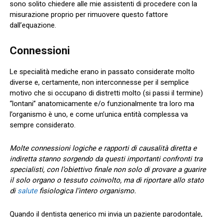
sono solito chiedere alle mie assistenti di procedere con la
misurazione proprio per rimuovere questo fattore
dall’equazione.
Connessioni
Le specialità mediche erano in passato considerate molto
diverse e, certamente, non interconnesse per il semplice
motivo che si occupano di distretti molto (si passi il termine)
“lontani” anatomicamente e/o funzionalmente tra loro ma
l’organismo è uno, e come un’unica entità complessa va
sempre considerato.
Molte connessioni logiche e rapporti di causalità diretta e
indiretta stanno sorgendo da questi importanti confronti tra
specialisti, con l’obiettivo finale non solo di provare a guarire
il solo organo o tessuto coinvolto, ma di riportare allo stato
di
salute
fisiologica l’intero organismo.
Quando il dentista generico mi invia un paziente parodontale,