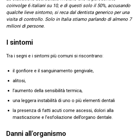
coinvolge 6 italiani su 10, e di questi solo il 50%, accusando
qualche lieve sintomo, si reca dal dentista generico per una
visita di controllo. Solo in Italia stiamo parlando di almeno 7
milioni di persone.
I sintomi
Tra i segni e i sintomi più comuni si riscontrano:
il gonfiore e il sanguinamento gengivale,
alitosi,
l’aumento della sensibilità termica,
una leggera instabilità di uno o più elementi dentali
la presenza di fatti acuti come ascessi, dolori alla
masticazione e l’esfoliazione dell’organo dentale.
Danni all’organismo