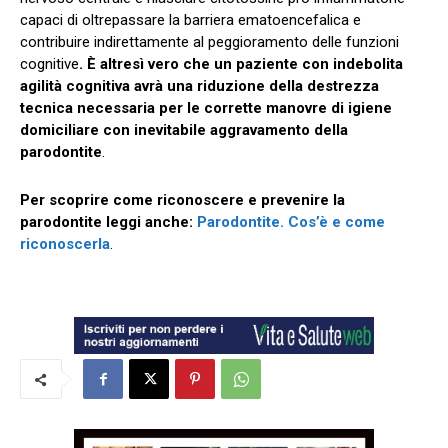
capaci di oltrepassare la barriera ematoencefalica e
contribuire indirettamente al peggioramento delle funzioni
cognitive
. È altresì vero che un paziente con indebolita
agilità cognitiva avrà una riduzione della destrezza
tecnica necessaria per le corrette manovre di igiene
domiciliare con inevitabile aggravamento della
parodontite
.
Per scoprire come riconoscere e prevenire la
parodontite leggi anche:
Parodontite. Cos’è e come
riconoscerla
.