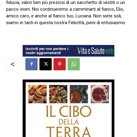
fiducia, valori ben più preziosi di un sacchetto di vestiti o un
pacco viveri. Noi continueremo a camminarti al fianco, Elio,
amico caro, e anche al fianco tuo, Luciana. Non siete soli,
siamo in tanti in questa nostra Felicittà, pieni di entusiasmo.