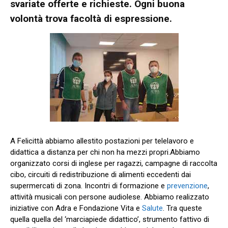
svariate offerte e richieste. Ogni buona
volontà trova facoltà di espressione.
A Felicittà abbiamo allestito postazioni per telelavoro e
didattica a distanza per chi non ha mezzi propri.Abbiamo
organizzato corsi di inglese per ragazzi, campagne di raccolta
cibo, circuiti di redistribuzione di alimenti eccedenti dai
supermercati di zona. Incontri di formazione e
prevenzione
,
attività musicali con persone audiolese. Abbiamo realizzato
iniziative con Adra e Fondazione Vita e
Salute
. Tra queste
quella quella del ‘marciapiede didattico’, strumento fattivo di