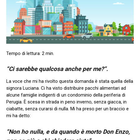
“Ci sarebbe qualcosa anche per me?”.
La voce che mi ha rivolto questa domanda è stata quella della
signora Luciana. Ci ha visto distribuire pacchi alimentari ad
alcune famiglie indigenti di un condominio della periferia di
Perugia. È scesa in strada in peno inverno, senza giacca, in
ciabatte, senza curarsi di nulla. Mi ha preso per un braccio e
mi ha detto:
“Non ho nulla, e da quando è morto Don Enzo
,