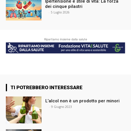
Ipertensione e stile di vita: La forza
dei cinque pilastri
⠀
-
5 Luglio 2026
Ripartiamo insieme dalla salute
TI POTREBBERO INTERESSARE
L’alcol non è un prodotto per minori
⠀
-
9 Giugno 2023