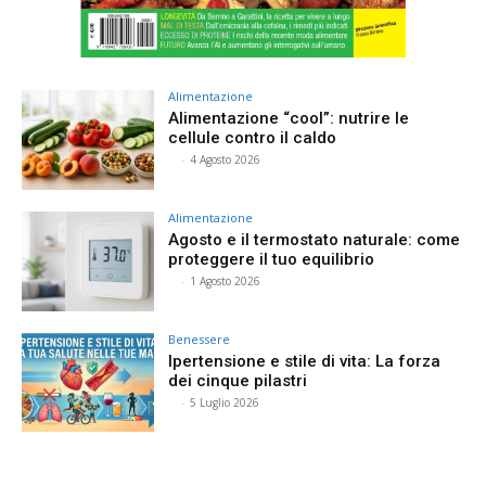
Alimentazione
Alimentazione “cool”: nutrire le
cellule contro il caldo
⠀
-
4 Agosto 2026
Alimentazione
Agosto e il termostato naturale: come
proteggere il tuo equilibrio
⠀
-
1 Agosto 2026
Benessere
Ipertensione e stile di vita: La forza
dei cinque pilastri
⠀
-
5 Luglio 2026