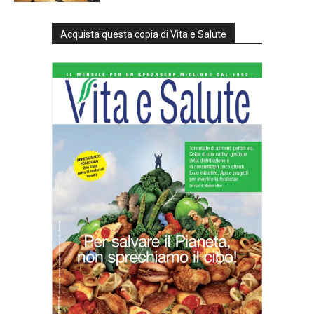
Acquista questa copia di Vita e Salute