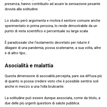
presenza, hanno contribuito ad acuire la sensazione pesante
dovuta alla solitudine.
Lo studio però argomenta e motiva il sentore comune anche
sperimentato in prima persona, lo rende dimostrabile da un
punto di vista scientifico e percentuale su larga scala.
È paradossale che l’isolamento decretato per ridurre il
dilagare di una pandemia, possa scatenarne, a sua volta, altre
e di altro tipo…
Asocialità e malattia
Questa dimensione di asocialità percepita, pare sia diffusa più
di quanto si possa credere visto che è possibile sentirsi soli
anche in mezzo a una folla brulicante.
La solitudine può essere dunque associata, come da titolo, a
due delle più urgenti questioni di salute pubblica: