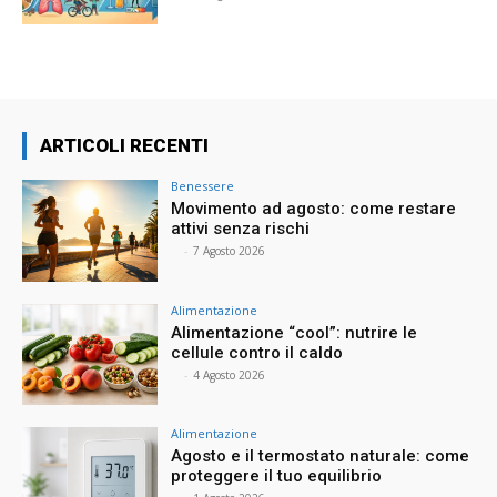
ARTICOLI RECENTI
Benessere
Movimento ad agosto: come restare
attivi senza rischi
⠀
-
7 Agosto 2026
Alimentazione
Alimentazione “cool”: nutrire le
cellule contro il caldo
⠀
-
4 Agosto 2026
Alimentazione
Agosto e il termostato naturale: come
proteggere il tuo equilibrio