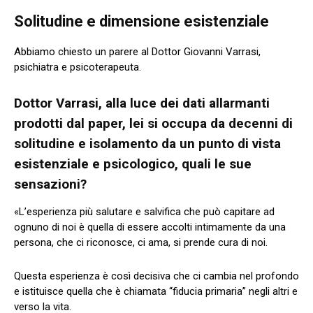
Solitudine e dimensione esistenziale
Abbiamo chiesto un parere al Dottor Giovanni Varrasi,
psichiatra e psicoterapeuta.
Dottor Varrasi, alla luce dei dati allarmanti
prodotti dal paper, lei si occupa da decenni di
solitudine e isolamento da un punto di vista
esistenziale e psicologico, quali le sue
sensazioni?
«L’esperienza più salutare e salvifica che può capitare ad
ognuno di noi è quella di essere accolti intimamente da una
persona, che ci riconosce, ci ama, si prende cura di noi.
Questa esperienza è così decisiva che ci cambia nel profondo
e istituisce quella che è chiamata “fiducia primaria” negli altri e
verso la vita.