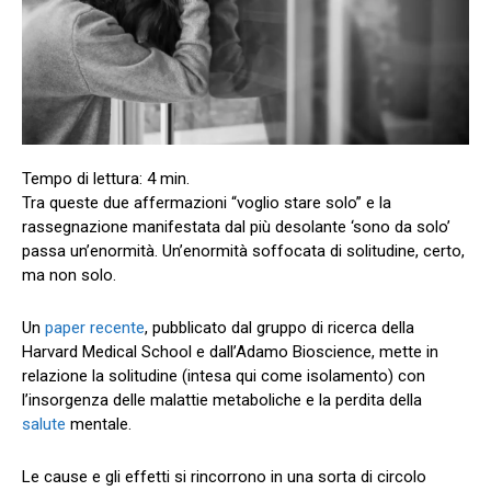
Tra queste due affermazioni “voglio stare solo” e la
rassegnazione manifestata dal più desolante ‘sono da solo’
passa un’enormità. Un’enormità soffocata di solitudine, certo,
ma non solo.
Un
paper recente
, pubblicato dal gruppo di ricerca della
Harvard Medical School e dall’Adamo Bioscience, mette in
relazione la solitudine (intesa qui come isolamento) con
l’insorgenza delle malattie metaboliche e la perdita della
salute
mentale.
Le cause e gli effetti si rincorrono in una sorta di circolo