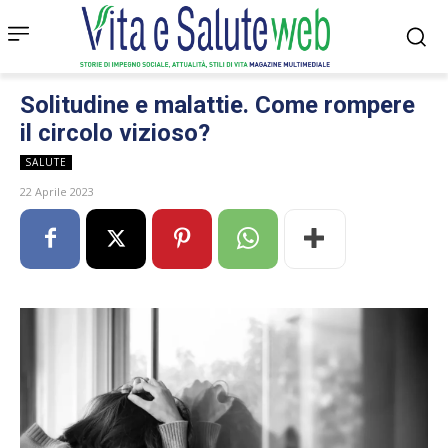
Solitudine e malattie. Come rompere
il circolo vizioso?
SALUTE
22 Aprile 2023