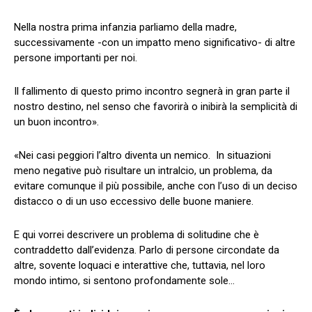
Nella nostra prima infanzia parliamo della madre,
successivamente -con un impatto meno significativo- di altre
persone importanti per noi.
Il fallimento di questo primo incontro segnerà in gran parte il
nostro destino, nel senso che favorirà o inibirà la semplicità di
un buon incontro».
«Nei casi peggiori l’altro diventa un nemico. In situazioni
meno negative può risultare un intralcio, un problema, da
evitare comunque il più possibile, anche con l’uso di un deciso
distacco o di un uso eccessivo delle buone maniere.
E qui vorrei descrivere un problema di solitudine che è
contraddetto dall’evidenza. Parlo di persone circondate da
altre, sovente loquaci e interattive che, tuttavia, nel loro
mondo intimo, si sentono profondamente sole…