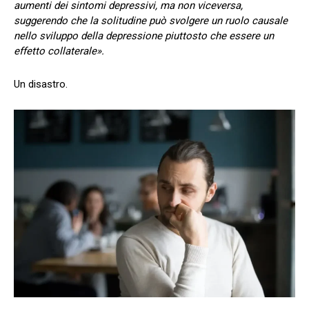
aumenti dei sintomi depressivi, ma non viceversa,
suggerendo che la solitudine può svolgere un ruolo causale
nello sviluppo della depressione piuttosto che essere un
effetto collaterale».
Un disastro.