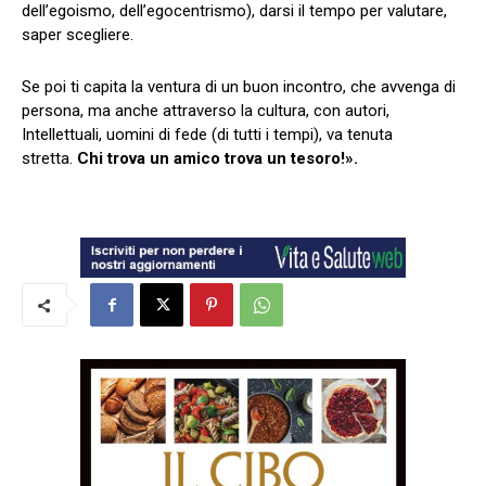
dell’egoismo, dell’egocentrismo), darsi il tempo per valutare,
saper scegliere.
Se poi ti capita la ventura di un buon incontro, che avvenga di
persona, ma anche attraverso la cultura, con autori,
Intellettuali, uomini di fede (di tutti i tempi), va tenuta
stretta.
Chi trova un amico trova un tesoro!».