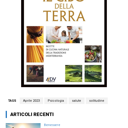
TAGS
Aprile 2023
Psicologia
salute
solitudine
ARTICOLI RECENTI
Benessere