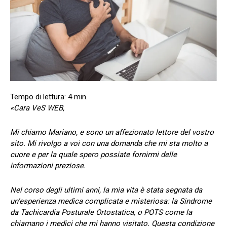
«Cara VeS WEB,
Mi chiamo Mariano, e sono un affezionato lettore del vostro
sito. Mi rivolgo a voi con una domanda che mi sta molto a
cuore e per la quale spero possiate fornirmi delle
informazioni preziose.
Nel corso degli ultimi anni, la mia vita è stata segnata da
un’esperienza medica complicata e misteriosa: la Sindrome
da Tachicardia Posturale Ortostatica, o POTS come la
chiamano i medici che mi hanno visitato. Questa condizione