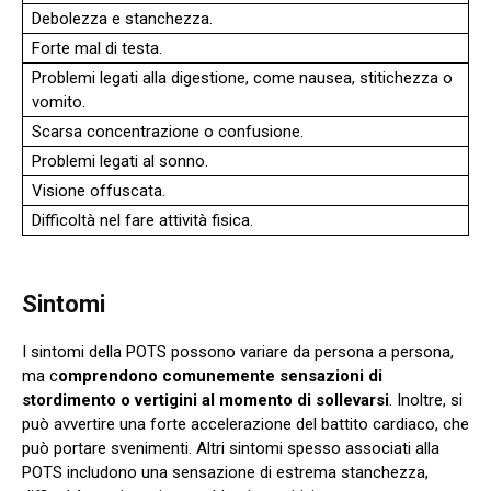
Debolezza e stanchezza.
Forte mal di testa.
Problemi legati alla digestione, come nausea, stitichezza o
vomito.
Scarsa concentrazione o confusione.
Problemi legati al sonno.
Visione offuscata.
Difficoltà nel fare attività fisica.
Sintomi
I sintomi della POTS possono variare da persona a persona,
ma c
omprendono comunemente sensazioni di
stordimento o vertigini al momento di sollevarsi
. Inoltre, si
può avvertire una forte accelerazione del battito cardiaco, che
può portare svenimenti. Altri sintomi spesso associati alla
POTS includono una sensazione di estrema stanchezza,