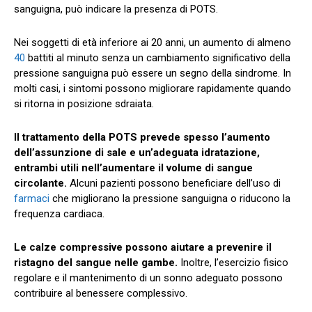
sanguigna, può indicare la presenza di POTS.
Nei soggetti di età inferiore ai 20 anni, un aumento di almeno
40
battiti al minuto senza un cambiamento significativo della
pressione sanguigna può essere un segno della sindrome. In
molti casi, i sintomi possono migliorare rapidamente quando
si ritorna in posizione sdraiata.
Il trattamento della POTS prevede spesso l’aumento
dell’assunzione di sale e un’adeguata idratazione,
entrambi utili nell’aumentare il volume di sangue
circolante.
Alcuni pazienti possono beneficiare dell’uso di
farmaci
che migliorano la pressione sanguigna o riducono la
frequenza cardiaca.
Le calze compressive possono aiutare a prevenire il
ristagno del sangue nelle gambe.
Inoltre, l’esercizio fisico
regolare e il mantenimento di un sonno adeguato possono
contribuire al benessere complessivo.