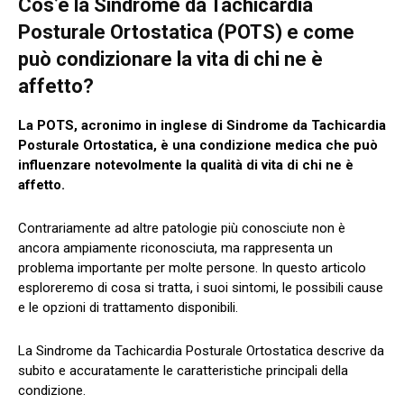
Cos’è la Sindrome da Tachicardia
Posturale Ortostatica (POTS) e come
può condizionare la vita di chi ne è
affetto?
La POTS, acronimo in inglese di Sindrome da Tachicardia
Posturale Ortostatica, è una condizione medica che può
influenzare notevolmente la qualità di vita di chi ne è
affetto.
Contrariamente ad altre patologie più conosciute non è
ancora ampiamente riconosciuta, ma rappresenta un
problema importante per molte persone. In questo articolo
esploreremo di cosa si tratta, i suoi sintomi, le possibili cause
e le opzioni di trattamento disponibili.
La Sindrome da Tachicardia Posturale Ortostatica descrive da
subito e accuratamente le caratteristiche principali della
condizione.