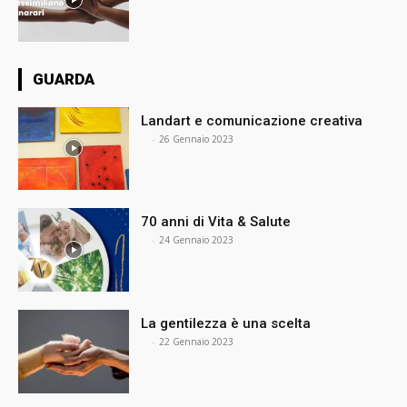
GUARDA
Landart e comunicazione creativa
⠀
-
26 Gennaio 2023
70 anni di Vita & Salute
⠀
-
24 Gennaio 2023
La gentilezza è una scelta
⠀
-
22 Gennaio 2023