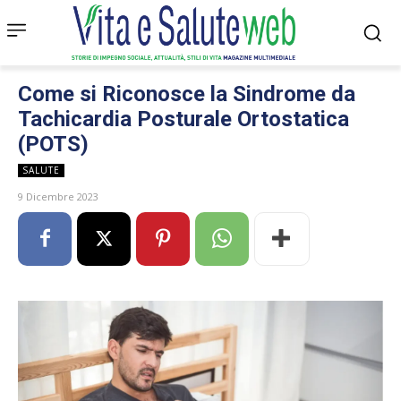
Come si Riconosce la Sindrome da
Tachicardia Posturale Ortostatica
(POTS)
SALUTE
9 Dicembre 2023