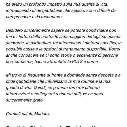
ha avuto un profondo impatto sulla mia qualità di vita,
introducendo sfide quotidiane che spesso sono difficili da
comprendere e da raccontare.
Desidero sinceramente sapere se poteste condividere con
me e i lettori della nostra Rivista maggiori dettagli su questa
sindrome. In particolare, mi interessano i sintomi specifici, le
possibili cause e le opzioni di trattamento disponibili. Vorrei
anche conoscere se ci sono storie o esperienze di persone
che, come me, hanno affrontato la POTS e come.
Mi trovo di frequente di fronte a domande senza risposta e a
sfide quotidiane che influenzano la mia routine e la mia
qualità di vita. Quindi, se poteste fornirmi ulteriori
informazioni o collegarmi a risorse utili, ve ne sarei
sinceramente grato.
Cordiali saluti, Marian».