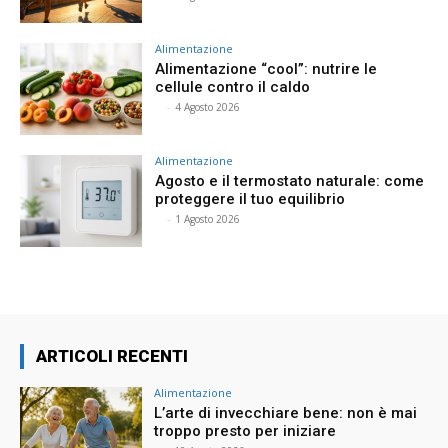
Alimentazione
Alimentazione “cool”: nutrire le
cellule contro il caldo
⠀
-
4 Agosto 2026
Alimentazione
Agosto e il termostato naturale: come
proteggere il tuo equilibrio
⠀
-
1 Agosto 2026
ARTICOLI RECENTI
Alimentazione
L’arte di invecchiare bene: non è mai
troppo presto per iniziare