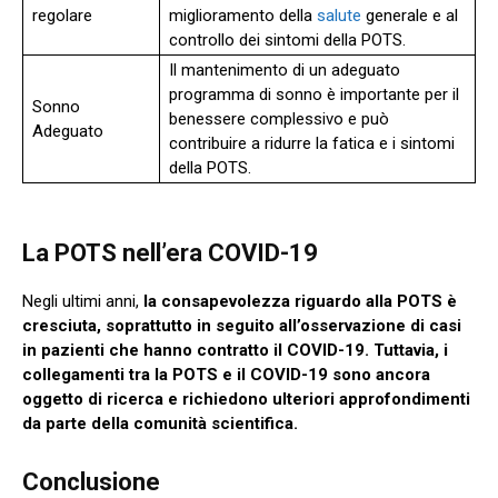
regolare
miglioramento della
salute
generale e al
controllo dei sintomi della POTS.
Il mantenimento di un adeguato
programma di sonno è importante per il
Sonno
benessere complessivo e può
Adeguato
contribuire a ridurre la fatica e i sintomi
della POTS.
La POTS nell’era COVID-19
Negli ultimi anni,
la consapevolezza riguardo alla POTS è
cresciuta, soprattutto in seguito all’osservazione di casi
in pazienti che hanno contratto il COVID-19. Tuttavia, i
collegamenti tra la POTS e il COVID-19 sono ancora
oggetto di ricerca e richiedono ulteriori approfondimenti
da parte della comunità scientifica.
Conclusione