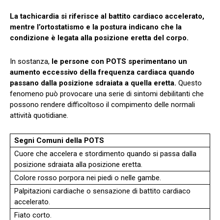
La tachicardia si riferisce al battito cardiaco accelerato,
mentre l’ortostatismo e la postura indicano che la
condizione è legata alla posizione eretta del corpo.
In sostanza,
le persone con POTS sperimentano un
aumento eccessivo della frequenza cardiaca quando
passano dalla posizione sdraiata a quella eretta.
Questo
fenomeno può provocare una serie di sintomi debilitanti che
possono rendere difficoltoso il compimento delle normali
attività quotidiane.
Segni Comuni della POTS
Cuore che accelera e stordimento quando si passa dalla
posizione sdraiata alla posizione eretta.
Colore rosso porpora nei piedi o nelle gambe.
Palpitazioni cardiache o sensazione di battito cardiaco
accelerato.
Fiato corto.