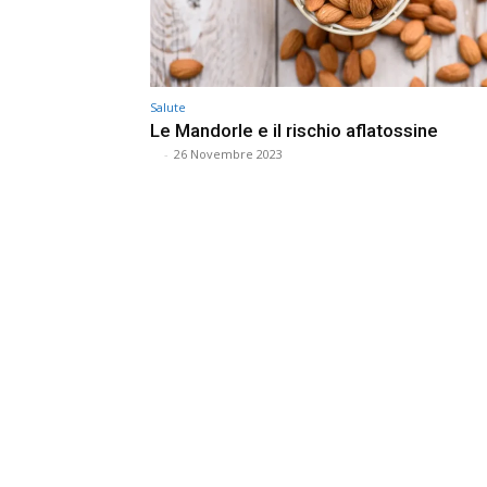
Salute
Le Mandorle e il rischio aflatossine
⠀
-
26 Novembre 2023