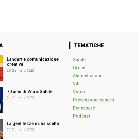
A
TEMATICHE
Landart e comunicazione
Salute
creativa
Green
26 Gennaio 2023
Alimentazione
Vita
70 anni di Vita & Salute
Video
24 Gennaio 2023
Prevenzione cancro
Benessere
Podcast
La gentilezza è una scelta
22 Gennaio 2023