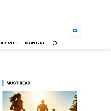
ODCAST
REGISTRATI
MUST READ