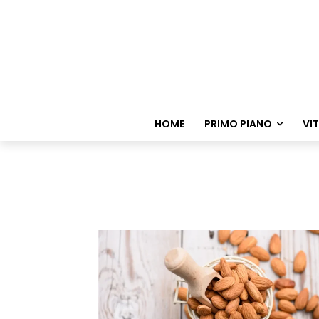
HOME
PRIMO PIANO
VI