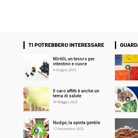
TI POTREBBERO INTERESSARE
GUARD
Mirtilli, un tesoro per
intestino e cuore
4 Giugno 2025
Il caro affitti è anche un
tema di salute
30 Maggio 2023
Nudge, la spinta gentile
17 Novembre 2022