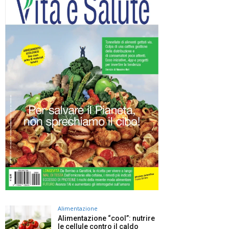
Alimentazione
Alimentazione “cool”: nutrire
le cellule contro il caldo