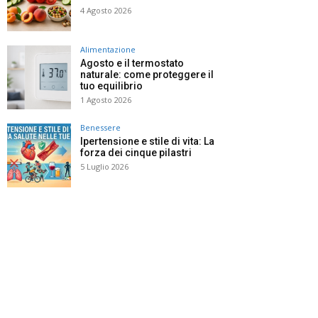
4 Agosto 2026
Alimentazione
Agosto e il termostato
naturale: come proteggere il
tuo equilibrio
1 Agosto 2026
Benessere
Ipertensione e stile di vita: La
forza dei cinque pilastri
5 Luglio 2026