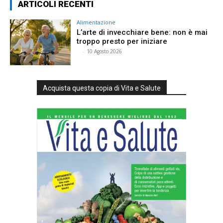
ARTICOLI RECENTI
Alimentazione
L’arte di invecchiare bene: non è mai
troppo presto per iniziare
⠀
-
10 Agosto 2026
Acquista questa copia di Vita e Salute