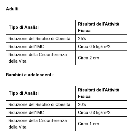
Adulti:
Risultati dell’Attività
Tipo di Analisi
Fisica
Riduzione del Rischio di Obesità
25%
Riduzione dell’IMC
Circa 0.5 kg/m^2
Riduzione della Circonferenza
Circa 2 cm
della Vita
Bambini e adolescenti:
Risultati dell’Attività
Tipo di Analisi
Fisica
Riduzione del Rischio di Obesità
20%
Riduzione dell’IMC
Circa 0.3 kg/m^2
Riduzione della Circonferenza
Circa 1 cm
della Vita