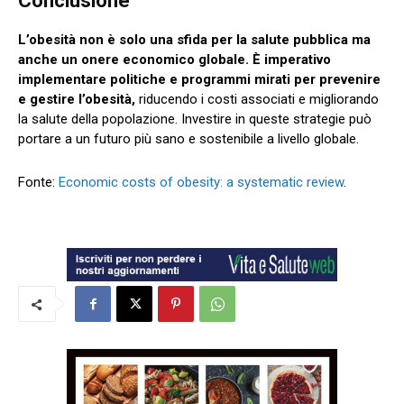
Conclusione
L’obesità non è solo una sfida per la salute pubblica ma
anche un onere economico globale. È imperativo
implementare politiche e programmi mirati per prevenire
e gestire l’obesità,
riducendo i costi associati e migliorando
la salute della popolazione. Investire in queste strategie può
portare a un futuro più sano e sostenibile a livello globale.
Fonte:
Economic costs of obesity: a systematic review
.