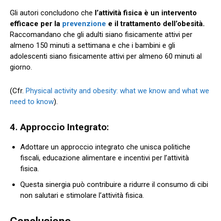
Gli autori concludono che
l’attività fisica è un intervento
efficace per la
prevenzione
e il trattamento dell’obesità.
Raccomandano che gli adulti siano fisicamente attivi per
almeno 150 minuti a settimana e che i bambini e gli
adolescenti siano fisicamente attivi per almeno 60 minuti al
giorno.
(Cfr.
Physical activity and obesity: what we know and what we
need to know
).
4. Approccio Integrato:
Adottare un approccio integrato che unisca politiche
fiscali, educazione alimentare e incentivi per l’attività
fisica.
Questa sinergia può contribuire a ridurre il consumo di cibi
non salutari e stimolare l’attività fisica.