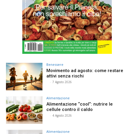
Benessere
Movimento ad agosto: come restare
attivi senza rischi
⠀
-
7 Agosto 2026
Alimentazione
Alimentazione “cool”: nutrire le
cellule contro il caldo
⠀
-
4 Agosto 2026
Alimentazione