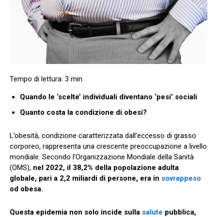
Quando le ‘scelte’ individuali diventano ‘pesi’ sociali
Quanto costa la condizione di obesi?
L’obesità, condizione caratterizzata dall’eccesso di grasso
corporeo, rappresenta una crescente preoccupazione a livello
mondiale. Secondo l’Organizzazione Mondiale della Sanità
(OMS),
nel 2022, il 38,2% della popolazione adulta
globale, pari a 2,2 miliardi di persone, era in
sovrappeso
od obesa.
Questa epidemia non solo incide sulla
salute
pubblica,