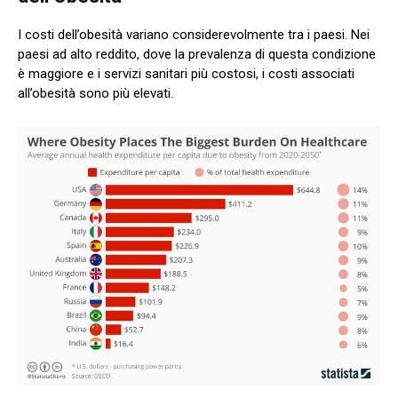
I costi dell’obesità variano considerevolmente tra i paesi. Nei
paesi ad alto reddito, dove la prevalenza di questa condizione
è maggiore e i servizi sanitari più costosi, i costi associati
all’obesità sono più elevati.