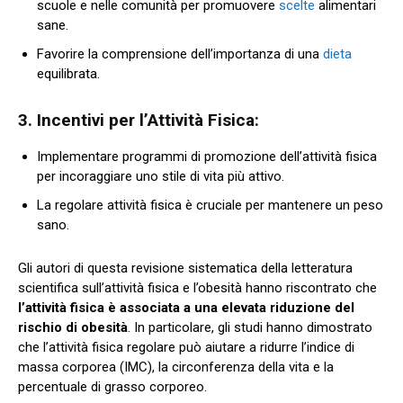
scuole e nelle comunità per promuovere
scelte
alimentari
sane.
Favorire la comprensione dell’importanza di una
dieta
equilibrata.
3. Incentivi per l’Attività Fisica:
Implementare programmi di promozione dell’attività fisica
per incoraggiare uno stile di vita più attivo.
La regolare attività fisica è cruciale per mantenere un peso
sano.
Gli autori di questa revisione sistematica della letteratura
scientifica sull’attività fisica e l’obesità hanno riscontrato che
l’attività fisica è associata a una elevata riduzione del
rischio di obesità
. In particolare, gli studi hanno dimostrato
che l’attività fisica regolare può aiutare a ridurre l’indice di
massa corporea (IMC), la circonferenza della vita e la
percentuale di grasso corporeo.