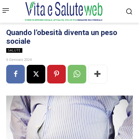
Quando l’obesità diventa un peso
sociale
SALUTE
6 Gennaio 2024