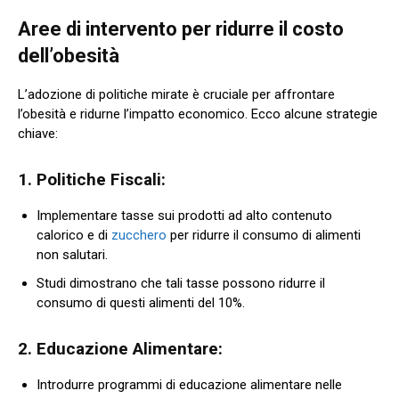
Aree di intervento per ridurre il costo
dell’obesità
L’adozione di politiche mirate è cruciale per affrontare
l’obesità e ridurne l’impatto economico. Ecco alcune strategie
chiave:
1. Politiche Fiscali:
Implementare tasse sui prodotti ad alto contenuto
calorico e di
zucchero
per ridurre il consumo di alimenti
non salutari.
Studi dimostrano che tali tasse possono ridurre il
consumo di questi alimenti del 10%.
2. Educazione Alimentare:
Introdurre programmi di educazione alimentare nelle