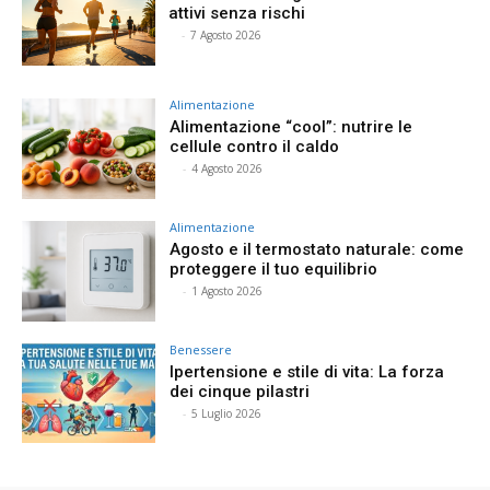
attivi senza rischi
⠀
-
7 Agosto 2026
Alimentazione
Alimentazione “cool”: nutrire le
cellule contro il caldo
⠀
-
4 Agosto 2026
Alimentazione
Agosto e il termostato naturale: come
proteggere il tuo equilibrio
⠀
-
1 Agosto 2026
Benessere
Ipertensione e stile di vita: La forza
dei cinque pilastri
⠀
-
5 Luglio 2026