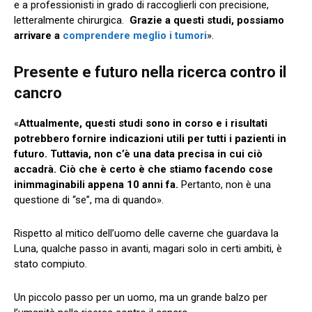
e a professionisti in grado di raccoglierli con precisione,
letteralmente chirurgica.
Grazie a questi studi, possiamo
arrivare a
comprendere meglio i tumori
».
Presente e futuro nella ricerca contro il
cancro
«
Attualmente, questi studi sono in corso e i risultati
potrebbero fornire indicazioni utili per tutti i pazienti in
futuro. Tuttavia, non c’è una data precisa in cui ciò
accadrà. Ciò che è certo è che stiamo facendo cose
inimmaginabili appena 10 anni fa.
Pertanto, non è una
questione di “se”, ma di quando».
Rispetto al mitico dell’uomo delle caverne che guardava la
Luna, qualche passo in avanti, magari solo in certi ambiti, è
stato compiuto.
Un piccolo passo per un uomo, ma un grande balzo per