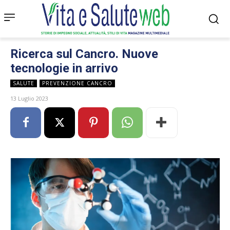
Ricerca sul Cancro. Nuove
tecnologie in arrivo
SALUTE
PREVENZIONE CANCRO
13 Luglio 2023