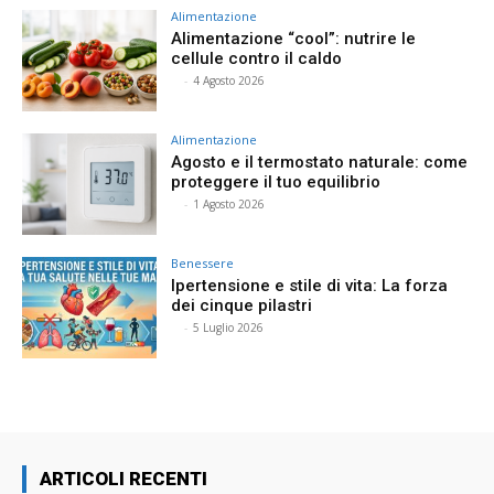
Alimentazione
Alimentazione “cool”: nutrire le
cellule contro il caldo
⠀
-
4 Agosto 2026
Alimentazione
Agosto e il termostato naturale: come
proteggere il tuo equilibrio
⠀
-
1 Agosto 2026
Benessere
Ipertensione e stile di vita: La forza
dei cinque pilastri
⠀
-
5 Luglio 2026
ARTICOLI RECENTI