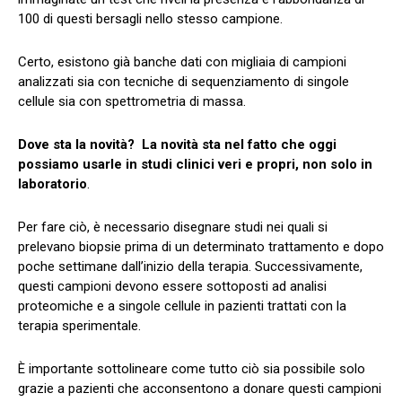
100 di questi bersagli nello stesso campione.
Certo, esistono già banche dati con migliaia di campioni
analizzati sia con tecniche di sequenziamento di singole
cellule sia con spettrometria di massa.
Dove sta la novità?
La novità sta nel fatto che oggi
possiamo usarle in studi clinici veri e propri, non solo in
laboratorio
.
Per fare ciò, è necessario disegnare studi nei quali si
prelevano biopsie prima di un determinato trattamento e dopo
poche settimane dall’inizio della terapia. Successivamente,
questi campioni devono essere sottoposti ad analisi
proteomiche e a singole cellule in pazienti trattati con la
terapia sperimentale.
È importante sottolineare come tutto ciò sia possibile solo
grazie a pazienti che acconsentono a donare questi campioni