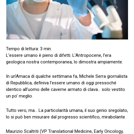
L’essere umano è pieno di difetti. L’Antropocene, l’era
geologica nostra contemporanea, lo dimostra ampiamente.
In un’Amaca di qualche settimana fa, Michele Serra giornalista
di Repubblica, definiva l’essere umano di oggi pressoché
identico all’uomo delle caverne armato di clava… solo vestito
un po’ meglio.
Tutto vero, ma… La particolarità umana, il suo genio sregolato,
lo si può ben misurare dal progresso scientifico, mirabolante.
Maurizio Scaltriti (VP Translational Medicine, Early Oncology,