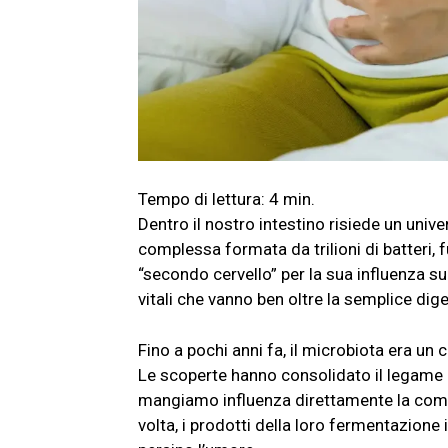
Dentro il nostro intestino risiede un unive
complessa formata da trilioni di batteri, f
“secondo cervello” per la sua influenza 
vitali che vanno ben oltre la semplice dig
Fino a pochi anni fa, il microbiota era un c
Le scoperte hanno consolidato il legame 
mangiamo influenza direttamente la compos
volta, i prodotti della loro fermentazione