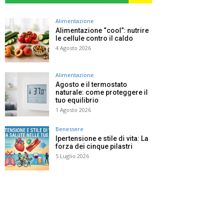
Alimentazione
Alimentazione “cool”: nutrire
le cellule contro il caldo
4 Agosto 2026
Alimentazione
Agosto e il termostato
naturale: come proteggere il
tuo equilibrio
1 Agosto 2026
Benessere
Ipertensione e stile di vita: La
forza dei cinque pilastri
5 Luglio 2026