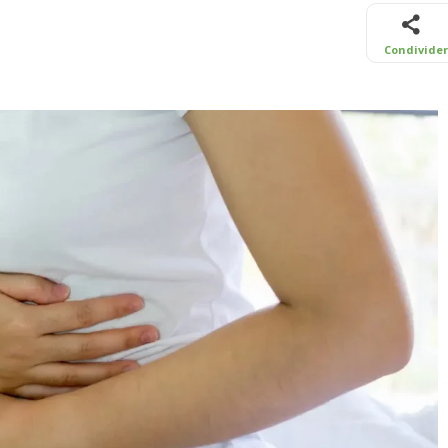
Condivide