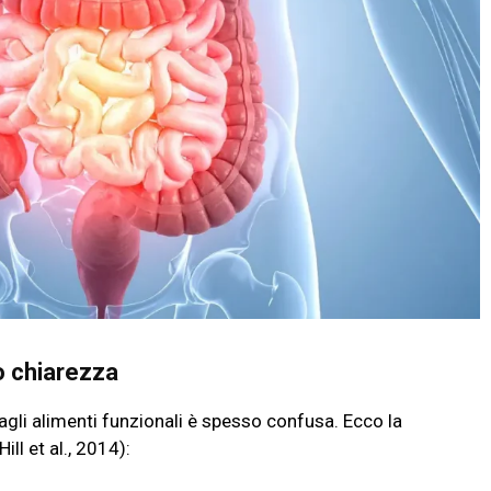
mo chiarezza
 agli alimenti funzionali è spesso confusa. Ecco la
ill et al., 2014):