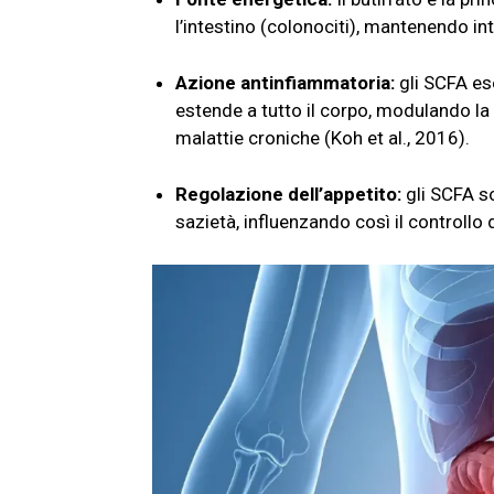
l’intestino (colonociti), mantenendo int
Azione antinfiammatoria:
gli SCFA es
estende a tutto il corpo, modulando la
malattie croniche (Koh et al., 2016).
Regolazione dell’appetito:
gli SCFA so
sazietà, influenzando così il controllo 