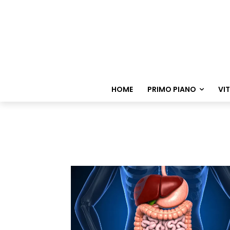
HOME
PRIMO PIANO
VI