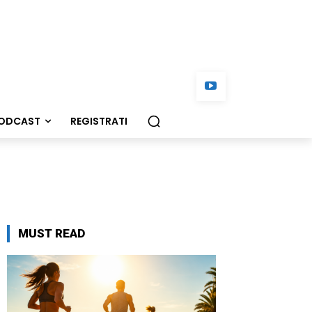
ODCAST
REGISTRATI
MUST READ