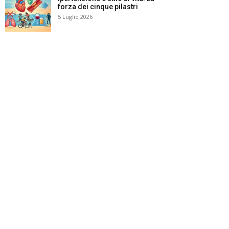
forza dei cinque pilastri
5 Luglio 2026