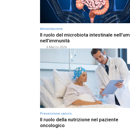
Alimentazione
Il ruolo del microbiota intestinale nell’u
nell’immunità
⠀
-
6 Marzo 2026
Prevenzione cancro
Il ruolo della nutrizione nel paziente
oncologico