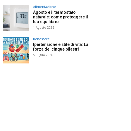
Alimentazione
Agosto e il termostato
naturale: come proteggere il
tuo equilibrio
1 Agosto 2026
Benessere
Ipertensione e stile di vita: La
forza dei cinque pilastri
5 Luglio 2026