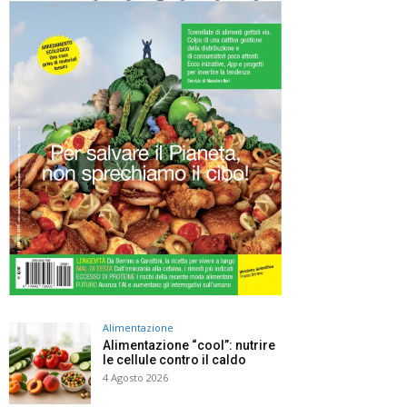
Alimentazione
Alimentazione “cool”: nutrire
le cellule contro il caldo
4 Agosto 2026