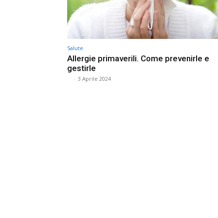
Salute
Allergie primaverili. Come prevenirle e
gestirle
⠀
-
3 Aprile 2024