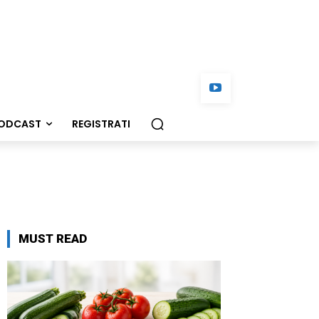
ODCAST
REGISTRATI
MUST READ