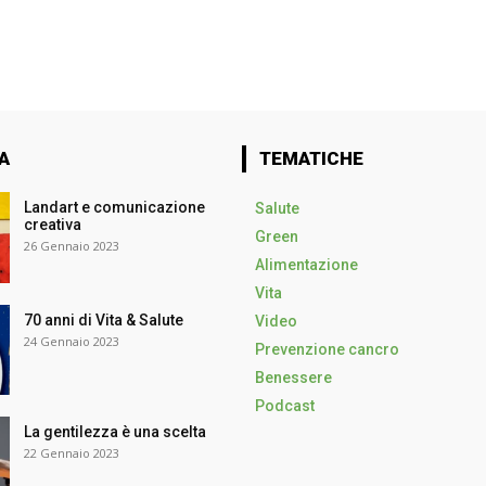
A
TEMATICHE
Landart e comunicazione
Salute
creativa
Green
26 Gennaio 2023
Alimentazione
Vita
70 anni di Vita & Salute
Video
24 Gennaio 2023
Prevenzione cancro
Benessere
Podcast
La gentilezza è una scelta
22 Gennaio 2023