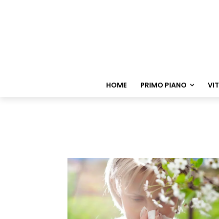
HOME
PRIMO PIANO
VI