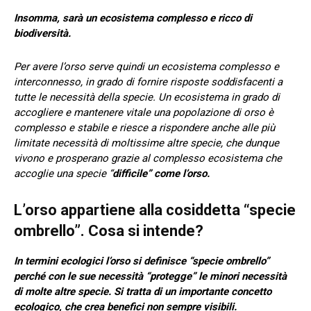
Insomma, sarà un ecosistema complesso e ricco di
biodiversità.
Per avere l’orso serve quindi un ecosistema complesso e
interconnesso, in grado di fornire risposte soddisfacenti a
tutte le necessità della specie. Un ecosistema in grado di
accogliere e mantenere vitale una popolazione di orso è
complesso e stabile e riesce a rispondere anche alle più
limitate necessità di moltissime altre specie, che dunque
vivono e prosperano grazie al complesso ecosistema che
accoglie una specie “
difficile” come l’orso.
L’orso appartiene alla cosiddetta “specie
ombrello”. Cosa si intende?
In termini ecologici l’orso si definisce “specie ombrello”
perché con le sue necessità “protegge” le minori necessità
di molte altre specie. Si tratta di un importante concetto
ecologico, che crea benefici non sempre visibili.