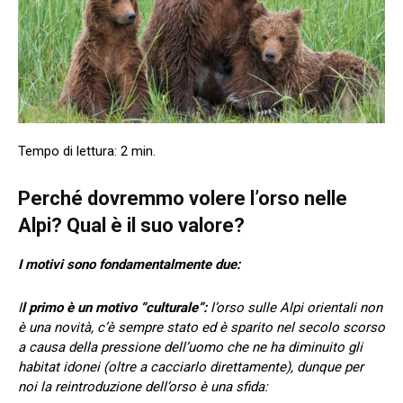
Perché dovremmo volere l’orso nelle
Alpi? Qual è il suo valore?
I motivi sono fondamentalmente due:
I
l primo è un motivo “culturale”:
l’orso sulle Alpi orientali non
è una novità, c’è sempre stato ed è sparito nel secolo scorso
a causa della pressione dell’uomo che ne ha diminuito gli
habitat idonei (oltre a cacciarlo direttamente), dunque per
noi la reintroduzione dell’orso è una sfida: