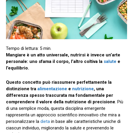
Mangiare è un atto universale, nutrirsi è invece un’arte
personale: uno sfama il corpo, l’altro coltiva la
salute
e
l’equilibrio.
Questo concetto può riassumere perfettamente la
distinzione tra
alimentazione
e
nutrizione
, una
differenza spesso trascurata ma fondamentale per
comprendere il valore della nutrizione di precisione
. Più
di una semplice moda, questa disciplina emergente
rappresenta un approccio scientifico innovativo che mira a
personalizzare la
dieta
in base alle caratteristiche uniche di
ciascun individuo, migliorando la salute e prevenendo le