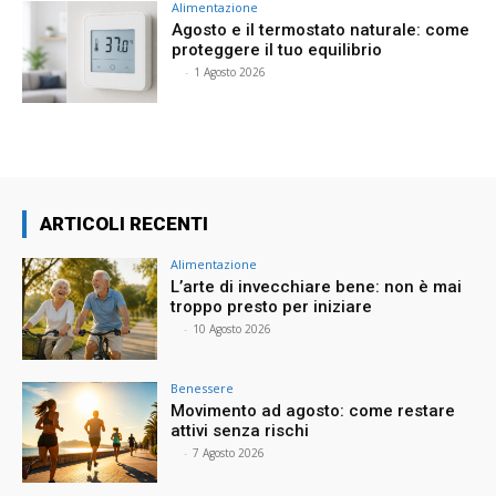
Alimentazione
Agosto e il termostato naturale: come
proteggere il tuo equilibrio
⠀
-
1 Agosto 2026
ARTICOLI RECENTI
Alimentazione
L’arte di invecchiare bene: non è mai
troppo presto per iniziare
⠀
-
10 Agosto 2026
Benessere
Movimento ad agosto: come restare
attivi senza rischi
⠀
-
7 Agosto 2026