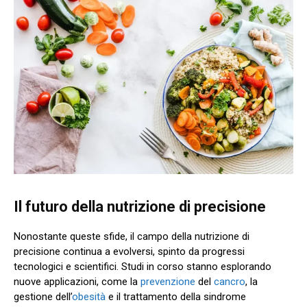
Il futuro della nutrizione di precisione
Nonostante queste sfide, il campo della nutrizione di
precisione continua a evolversi, spinto da progressi
tecnologici e scientifici. Studi in corso stanno esplorando
nuove applicazioni, come la
prevenzione
del
cancro
, la
gestione dell’
obesità
e il trattamento della sindrome