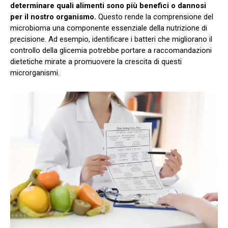
determinare quali alimenti sono più benefici o dannosi
per il nostro organismo.
Questo rende la comprensione del
microbioma una componente essenziale della nutrizione di
precisione. Ad esempio, identificare i batteri che migliorano il
controllo della glicemia potrebbe portare a raccomandazioni
dietetiche mirate a promuovere la crescita di questi
microrganismi.