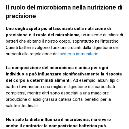
Il ruolo del microbioma nella nutrizione di
precisione
Uno degli aspetti più affascinanti della nutrizione di
precisione è il ruolo del microbioma
, un insieme di trilioni di
batteri che abitano il nostro corpo, soprattutto nell’intestino.
Questi batteri svolgono funzioni cruciali, dalla digestione dei
nutrienti alla regolazione del
sistema immunitario
.
La composizione del microbioma è unica per ogni
individuo e può influenzare significativamente la risposta
del corpo a determinati alimenti.
Ad esempio, alcuni tipi di
batteri favoriscono una migliore digestione dei carboidrati
complessi, mentre altri sono associati a una maggiore
produzione di acidi grassi a catena corta, benefici per la
salute intestinale.
Non solo la dieta influenza il microbioma, ma è vero
anche il contrario: la composizione batterica può