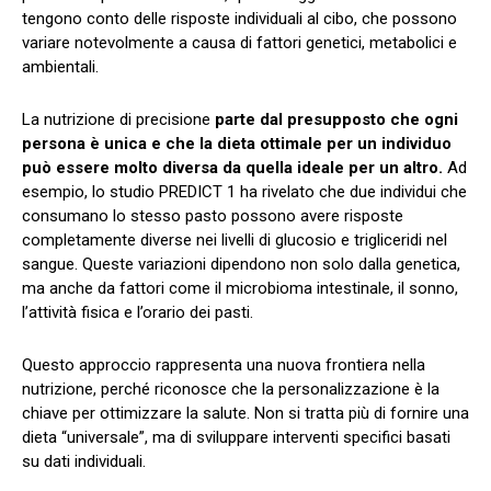
tengono conto delle risposte individuali al cibo, che possono
variare notevolmente a causa di fattori genetici, metabolici e
ambientali.
La nutrizione di precisione
parte dal presupposto che ogni
persona è unica e che la dieta ottimale per un individuo
può essere molto diversa da quella ideale per un altro.
Ad
esempio, lo studio PREDICT 1 ha rivelato che due individui che
consumano lo stesso pasto possono avere risposte
completamente diverse nei livelli di glucosio e trigliceridi nel
sangue. Queste variazioni dipendono non solo dalla genetica,
ma anche da fattori come il microbioma intestinale, il sonno,
l’attività fisica e l’orario dei pasti.
Questo approccio rappresenta una nuova frontiera nella
nutrizione, perché riconosce che la personalizzazione è la
chiave per ottimizzare la salute. Non si tratta più di fornire una
dieta “universale”, ma di sviluppare interventi specifici basati
su dati individuali.