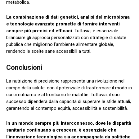
metabolica.
La combinazione di dati genetici, analisi del microbioma
e tecnologie avanzate promette di fornire interventi
sempre più precisi ed efficaci.
Tuttavia, è essenziale
bilanciare gli approcci personalizzati con strategie di salute
pubblica che migliorino l’ambiente alimentare globale,
rendendo le scelte sane accessibili a tutti.
Conclusioni
La nutrizione di precisione rappresenta una rivoluzione nel
campo della salute, con il potenziale di trasformare il modo in
cui ci nutriamo e affrontiamo le malattie. Tuttavia, il suo
successo dipenderà dalla capacità di superare le sfide attuali,
garantendo al contempo equità, accessibilità e sostenibilità.
In un mondo sempre più interconnesso, dove le disparità
sanitarie continuano a crescere, è essenziale che
l’innovazione tecnologica sia accompagnata da politiche