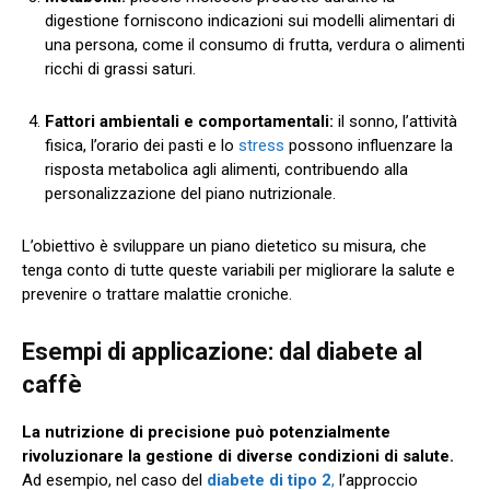
digestione forniscono indicazioni sui modelli alimentari di
una persona, come il consumo di frutta, verdura o alimenti
ricchi di grassi saturi.
Fattori ambientali e comportamentali:
il sonno, l’attività
fisica, l’orario dei pasti e lo
stress
possono influenzare la
risposta metabolica agli alimenti, contribuendo alla
personalizzazione del piano nutrizionale.
L’obiettivo è sviluppare un piano dietetico su misura, che
tenga conto di tutte queste variabili per migliorare la salute e
prevenire o trattare malattie croniche.
Esempi di applicazione: dal diabete al
caffè
La nutrizione di precisione può potenzialmente
rivoluzionare la gestione di diverse condizioni di salute.
Ad esempio, nel caso del
diabete di tipo 2
,
l’approccio