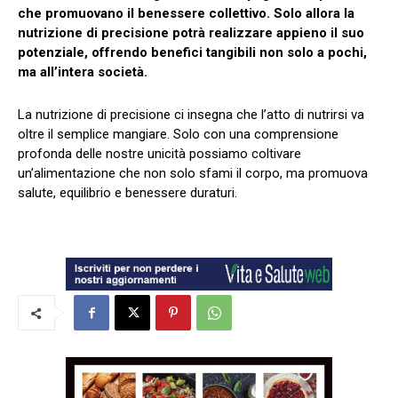
che promuovano il benessere collettivo. Solo allora la
nutrizione di precisione potrà realizzare appieno il suo
potenziale, offrendo benefici tangibili non solo a pochi,
ma all’intera società.
La nutrizione di precisione ci insegna che l’atto di nutrirsi va
oltre il semplice mangiare. Solo con una comprensione
profonda delle nostre unicità possiamo coltivare
un’alimentazione che non solo sfami il corpo, ma promuova
salute, equilibrio e benessere duraturi.