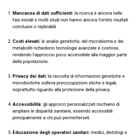
Mancanza di dati sufficienti:
la ricerca è ancora nelle
fasi iniziali e molti studi non hanno ancora fornito risultati
conclusivi o replicabili.
Costi elevati:
le analisi genetiche, del microbioma e dei
metaboliti richiedono tecnologie avanzate e costose,
rendendo l’approccio poco accessibile alla maggior parte
della popolazione.
Privacy dei dati:
la raccolta di informazioni genetiche e
microbiotiche solleva preoccupazioni etiche e legali,
soprattutto riguardo alla protezione della privacy.
Accessibilità:
gli approcci personalizzati rischiano di
ampliare le disparità sanitarie, essendo accessibili
principalmente a chi può permetterseli.
Educazione degli operatori sanitari:
medici, dietologi e