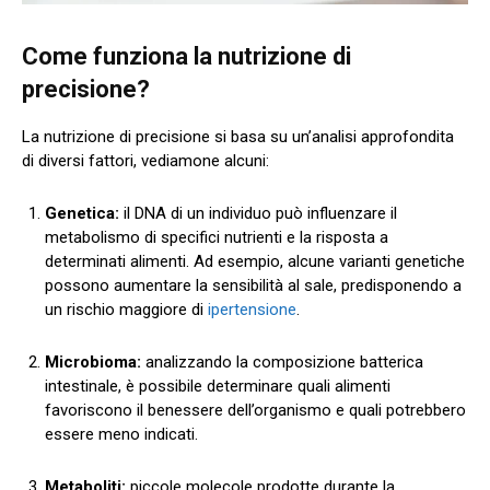
Come funziona la nutrizione di
precisione?
La nutrizione di precisione si basa su un’analisi approfondita
di diversi fattori, vediamone alcuni:
Genetica:
il DNA di un individuo può influenzare il
metabolismo di specifici nutrienti e la risposta a
determinati alimenti. Ad esempio, alcune varianti genetiche
possono aumentare la sensibilità al sale, predisponendo a
un rischio maggiore di
ipertensione
.
Microbioma:
analizzando la composizione batterica
intestinale, è possibile determinare quali alimenti
favoriscono il benessere dell’organismo e quali potrebbero
essere meno indicati.
Metaboliti:
piccole molecole prodotte durante la