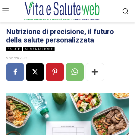
Nutrizione di precisione, il futuro
della salute personalizzata
SALUTE
ALIMENTAZIONE
5 Marzo 2025