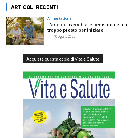
ARTICOLI RECENTI
Alimentazione
L’arte di invecchiare bene: non è mai
troppo presto per iniziare
⠀
-
10 Agosto 2026
Acquista questa copia di Vita e Salute