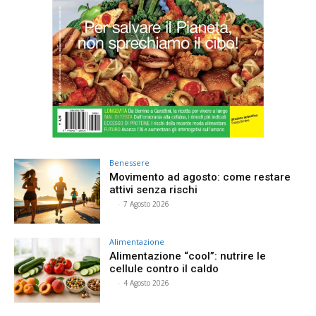
Benessere
Movimento ad agosto: come restare
attivi senza rischi
⠀
-
7 Agosto 2026
Alimentazione
Alimentazione “cool”: nutrire le
cellule contro il caldo
⠀
-
4 Agosto 2026