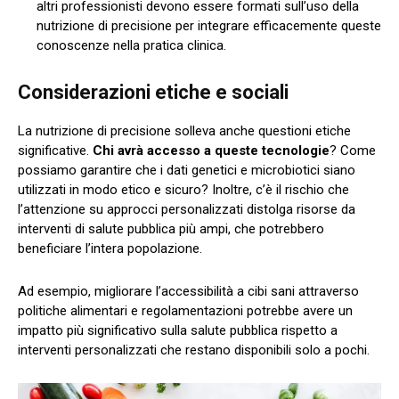
altri professionisti devono essere formati sull’uso della
nutrizione di precisione per integrare efficacemente queste
conoscenze nella pratica clinica.
Considerazioni etiche e sociali
La nutrizione di precisione solleva anche questioni etiche
significative.
Chi avrà accesso a queste tecnologie
? Come
possiamo garantire che i dati genetici e microbiotici siano
utilizzati in modo etico e sicuro? Inoltre, c’è il rischio che
l’attenzione su approcci personalizzati distolga risorse da
interventi di salute pubblica più ampi, che potrebbero
beneficiare l’intera popolazione.
Ad esempio, migliorare l’accessibilità a cibi sani attraverso
politiche alimentari e regolamentazioni potrebbe avere un
impatto più significativo sulla salute pubblica rispetto a
interventi personalizzati che restano disponibili solo a pochi.