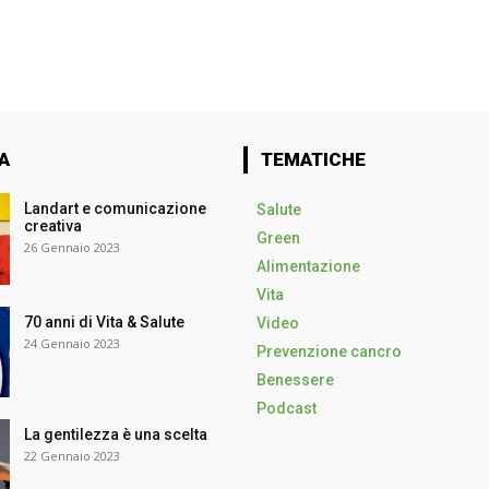
A
TEMATICHE
Landart e comunicazione
Salute
creativa
Green
26 Gennaio 2023
Alimentazione
Vita
70 anni di Vita & Salute
Video
24 Gennaio 2023
Prevenzione cancro
Benessere
Podcast
La gentilezza è una scelta
22 Gennaio 2023