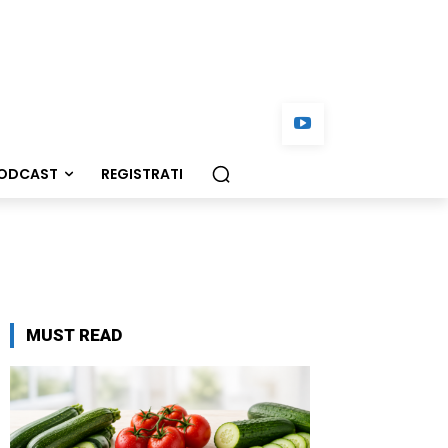
ODCAST
REGISTRATI
MUST READ