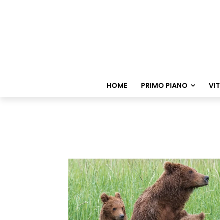
HOME
PRIMO PIANO
VI