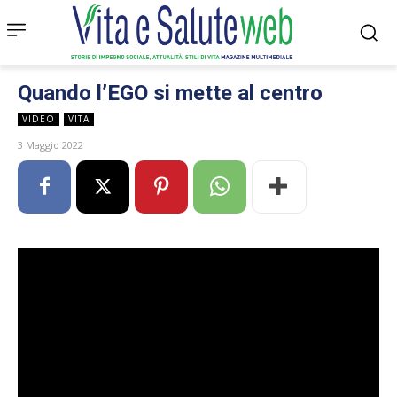
Quando l’EGO si mette al centro
VIDEO
VITA
3 Maggio 2022