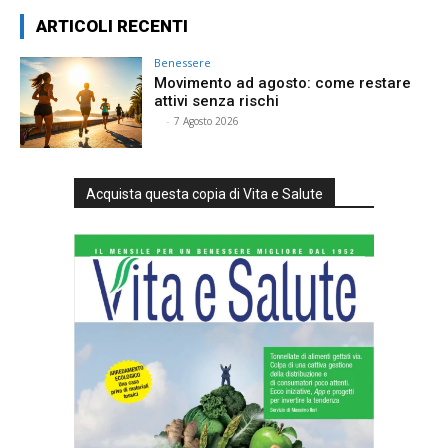
ARTICOLI RECENTI
Benessere
Movimento ad agosto: come restare
attivi senza rischi
⠀
-
7 Agosto 2026
Acquista questa copia di Vita e Salute