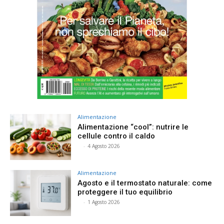
Alimentazione
Alimentazione “cool”: nutrire le
cellule contro il caldo
⠀
-
4 Agosto 2026
Alimentazione
Agosto e il termostato naturale: come
proteggere il tuo equilibrio
⠀
-
1 Agosto 2026