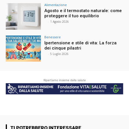
Alimentazione
Agosto e il termostato naturale: come
proteggere il tuo equilibrio
⠀
-
1 Agosto 2026
Benessere
Ipertensione e stile di vita: La forza
dei cinque pilastri
⠀
-
5 Luglio 2026
Ripartiamo insieme dalla salute
TI POTREBBERO INTERESSARE