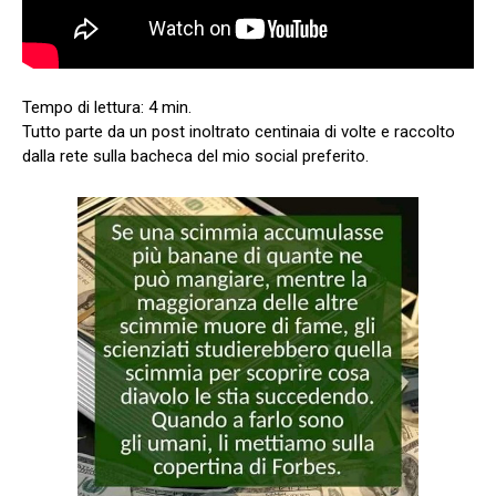
Tutto parte da un post inoltrato centinaia di volte e raccolto
dalla rete sulla bacheca del mio social preferito.