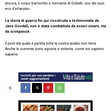
ancora, il corpo tramortito e tremante di Goliath, uno dei suoi
eroi d’infanzia».
La storia di guerra fin qui ricostruita e testimoniata da
Jane Goodall, non è stata combattuta da esseri umani, ma
da scimpanzé.
Il post dal quale è partita tutta la nostra analisi non tiene.
Anche le scimmie sono egoiste e violente, come noi sapiens
sapiens.