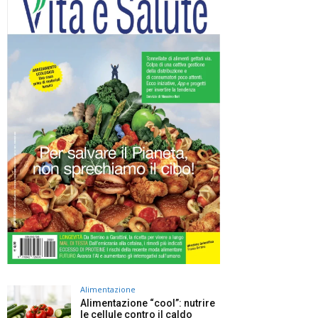
Alimentazione
Alimentazione “cool”: nutrire
le cellule contro il caldo