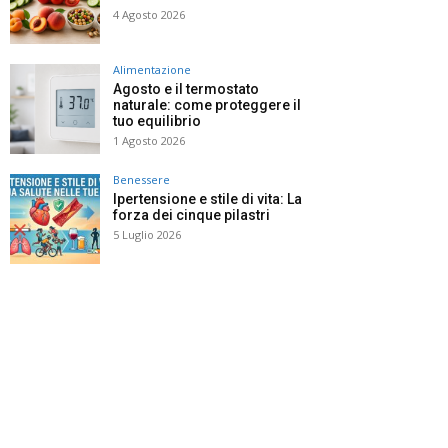
4 Agosto 2026
Alimentazione
Agosto e il termostato
naturale: come proteggere il
tuo equilibrio
1 Agosto 2026
Benessere
Ipertensione e stile di vita: La
forza dei cinque pilastri
5 Luglio 2026