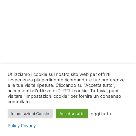
Utilizziamo i cookie sul nostro sito web per offrirti
l'esperienza più pertinente ricordando le tue preferenze
e le tue visite ripetute. Cliccando su "Accetta tutto",
acconsenti all'utilizzo di TUTTI i cookie. Tuttavia, puoi
visitare "Impostazioni cookie" per fornire un consenso
controllato.
Leggi tutto
Impostazioni Cookie
Accetta tutto
Policy Privacy