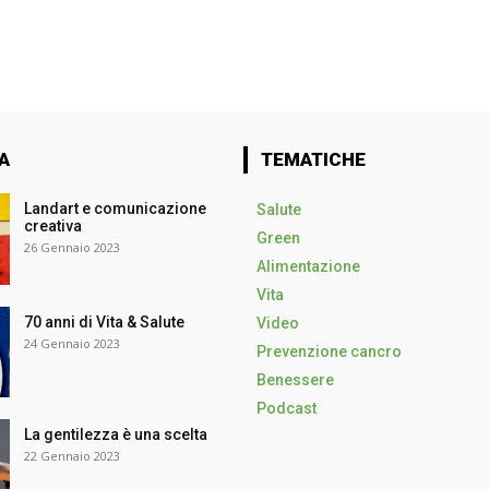
A
TEMATICHE
Landart e comunicazione
Salute
creativa
Green
26 Gennaio 2023
Alimentazione
Vita
70 anni di Vita & Salute
Video
24 Gennaio 2023
Prevenzione cancro
Benessere
Podcast
La gentilezza è una scelta
22 Gennaio 2023