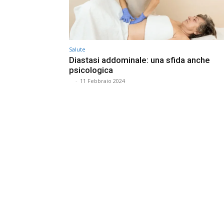
Salute
Diastasi addominale: una sfida anche
psicologica
⠀
-
11 Febbraio 2024