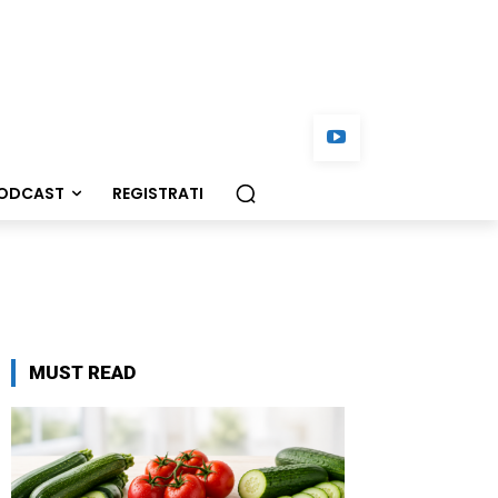
ODCAST
REGISTRATI
MUST READ