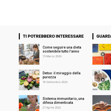
TI POTREBBERO INTERESSARE
GUARD
Come seguire una dieta
sostenibile tutto l’anno
15 Marzo 2026
Detox: il miraggio della
purezza
18 Settembre 2024
Sistema immunitario, una
difesa dimenticata
27 Aprile 2022