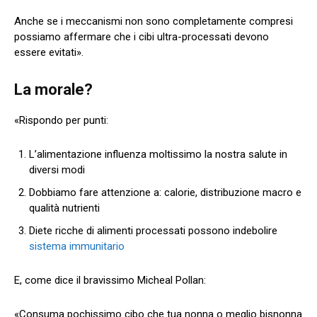
Anche se i meccanismi non sono completamente compresi
possiamo affermare che i cibi ultra-processati devono
essere evitati».
La morale?
«Rispondo per punti:
L’alimentazione influenza moltissimo la nostra salute in
diversi modi
Dobbiamo fare attenzione a: calorie, distribuzione macro e
qualità nutrienti
Diete ricche di alimenti processati possono indebolire
sistema immunitario
E, come dice il bravissimo Micheal Pollan:
«Consuma pochissimo cibo che tua nonna o meglio bisnonna