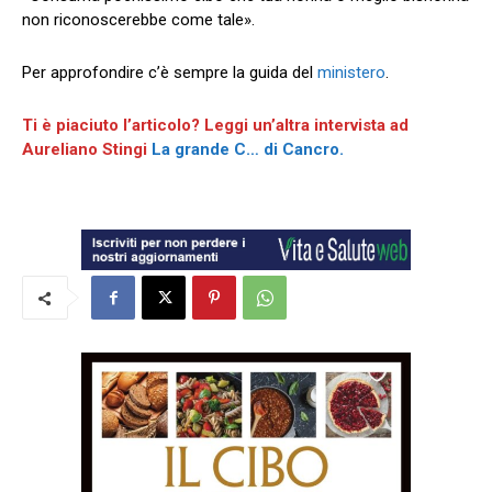
non riconoscerebbe come tale».
Per approfondire c’è sempre la guida del
ministero
.
Ti è piaciuto l’articolo? Leggi un’altra intervista ad
Aureliano Stingi
La grande C… di Cancro.