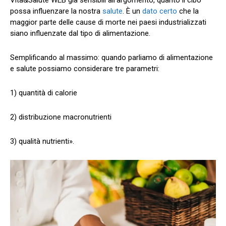
possa influenzare la nostra
salute
. È un
dato certo
che la
maggior parte delle cause di morte nei paesi industrializzati
siano influenzate dal tipo di alimentazione.
Semplificando al massimo: quando parliamo di alimentazione
e salute possiamo considerare tre parametri:
1) quantità di calorie
2) distribuzione macronutrienti
3) qualità nutrienti».