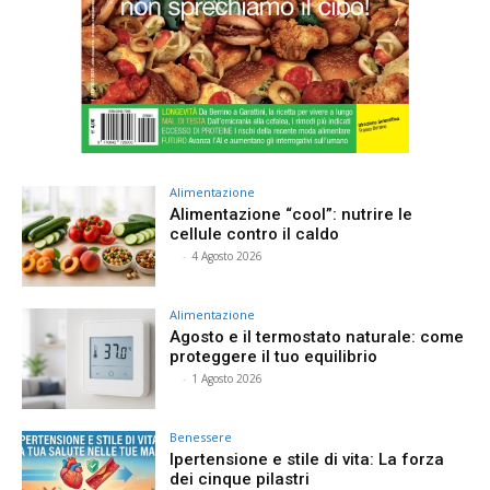
Alimentazione
Alimentazione “cool”: nutrire le
cellule contro il caldo
⠀
-
4 Agosto 2026
Alimentazione
Agosto e il termostato naturale: come
proteggere il tuo equilibrio
⠀
-
1 Agosto 2026
Benessere
Ipertensione e stile di vita: La forza
dei cinque pilastri