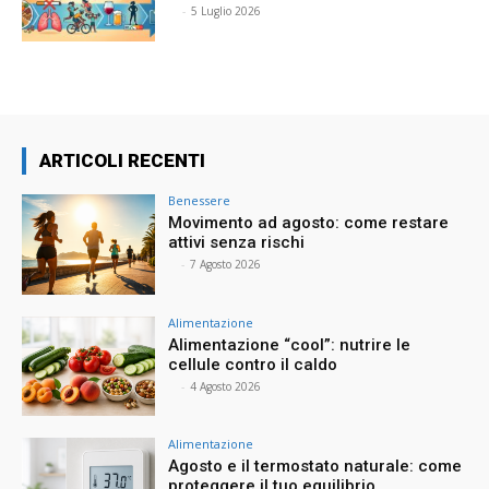
⠀
-
5 Luglio 2026
ARTICOLI RECENTI
Benessere
Movimento ad agosto: come restare
attivi senza rischi
⠀
-
7 Agosto 2026
Alimentazione
Alimentazione “cool”: nutrire le
cellule contro il caldo
⠀
-
4 Agosto 2026
Alimentazione
Agosto e il termostato naturale: come
proteggere il tuo equilibrio