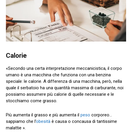
Calorie
«Secondo una certa interpretazione meccanicistica, il corpo
umano è una macchina che funziona con una benzina
speciale: le calorie. A differenza di una macchina, però, nella
quale il serbatoio ha una quantità massima di carburante, noi
possiamo assumere più calorie di quelle necessarie e le
stocchiamo come grasso.
Più aumenta il grasso e più aumenta il
peso
corporeo…
sappiamo che l’
obesità
è causa o concausa di tantissime
malattie ».