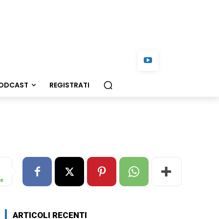
ODCAST
REGISTRATI
re
ARTICOLI RECENTI