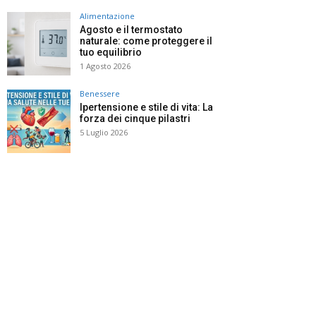
Alimentazione
Agosto e il termostato
naturale: come proteggere il
tuo equilibrio
1 Agosto 2026
Benessere
Ipertensione e stile di vita: La
forza dei cinque pilastri
5 Luglio 2026