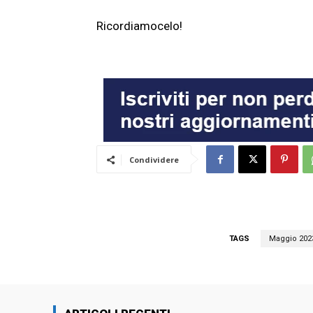
Ricordiamocelo!
Condividere
TAGS
Maggio 202