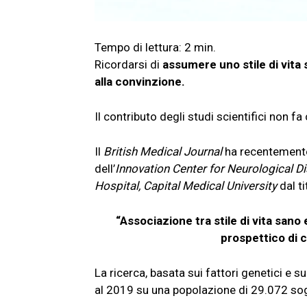
Ricordarsi di
assumere
uno stile di vita
alla convinzione.
Il contributo degli studi scientifici non 
Il
British Medical Journal
ha recentemente
dell’
Innovation Center for Neurological 
Hospital, Capital Medical University
dal t
“Associazione tra stile di vita sano 
prospettico di 
La ricerca, basata sui fattori genetici e su
al 2019 su una popolazione di 29.072 sog