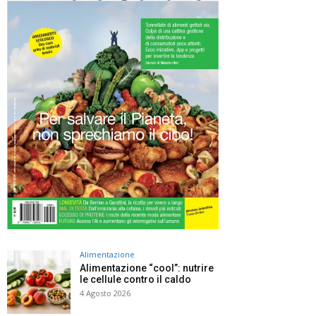
Alimentazione
Alimentazione “cool”: nutrire
le cellule contro il caldo
4 Agosto 2026