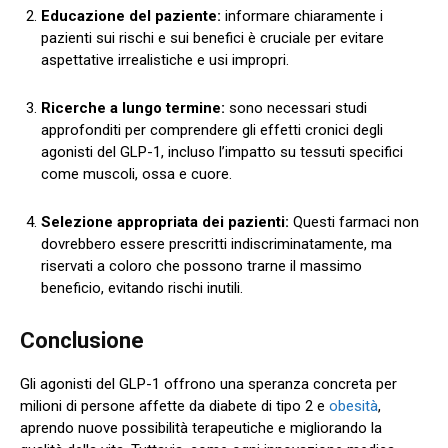
Educazione del paziente:
informare chiaramente i
pazienti sui rischi e sui benefici è cruciale per evitare
aspettative irrealistiche e usi impropri.
Ricerche a lungo termine:
sono necessari studi
approfonditi per comprendere gli effetti cronici degli
agonisti del GLP-1, incluso l’impatto su tessuti specifici
come muscoli, ossa e cuore.
Selezione appropriata dei pazienti:
Questi farmaci non
dovrebbero essere prescritti indiscriminatamente, ma
riservati a coloro che possono trarne il massimo
beneficio, evitando rischi inutili.
Conclusione
Gli agonisti del GLP-1 offrono una speranza concreta per
milioni di persone affette da diabete di tipo 2 e
obesità
,
aprendo nuove possibilità terapeutiche e migliorando la