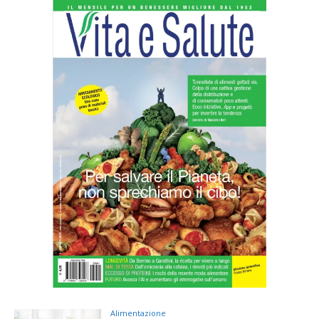
Alimentazione