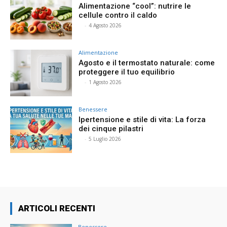
Alimentazione “cool”: nutrire le
cellule contro il caldo
⠀
-
4 Agosto 2026
Alimentazione
Agosto e il termostato naturale: come
proteggere il tuo equilibrio
⠀
-
1 Agosto 2026
Benessere
Ipertensione e stile di vita: La forza
dei cinque pilastri
⠀
-
5 Luglio 2026
ARTICOLI RECENTI
Benessere