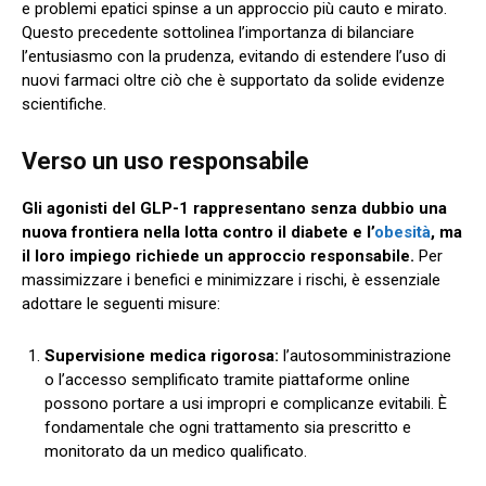
e problemi epatici spinse a un approccio più cauto e mirato.
Questo precedente sottolinea l’importanza di bilanciare
l’entusiasmo con la prudenza, evitando di estendere l’uso di
nuovi farmaci oltre ciò che è supportato da solide evidenze
scientifiche.
Verso un uso responsabile
Gli agonisti del GLP-1 rappresentano senza dubbio una
nuova frontiera nella lotta contro il diabete e l’
obesità
, ma
il loro impiego richiede un approccio responsabile.
Per
massimizzare i benefici e minimizzare i rischi, è essenziale
adottare le seguenti misure:
Supervisione medica rigorosa:
l’autosomministrazione
o l’accesso semplificato tramite piattaforme online
possono portare a usi impropri e complicanze evitabili. È
fondamentale che ogni trattamento sia prescritto e
monitorato da un medico qualificato.