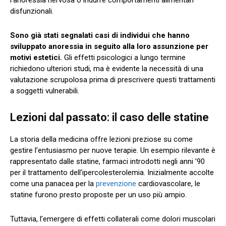
disfunzionali.
Sono già stati segnalati casi di individui che hanno
sviluppato anoressia in seguito alla loro assunzione per
motivi estetici.
Gli effetti psicologici a lungo termine
richiedono ulteriori studi, ma è evidente la necessità di una
valutazione scrupolosa prima di prescrivere questi trattamenti
a soggetti vulnerabili.
Lezioni dal passato: il caso delle statine
La storia della medicina offre lezioni preziose su come
gestire l’entusiasmo per nuove terapie. Un esempio rilevante è
rappresentato dalle statine, farmaci introdotti negli anni ’90
per il trattamento dell’ipercolesterolemia. Inizialmente accolte
come una panacea per la
prevenzione
cardiovascolare, le
statine furono presto proposte per un uso più ampio.
Tuttavia, l’emergere di effetti collaterali come dolori muscolari