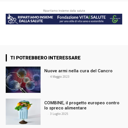
Ripartiamo insieme dalla salute
TI POTREBBERO INTERESSARE
Nuove armi nella cura del Cancro
⠀
-
4 Maggio 2023
COMBINE, il progetto europeo contro
lo spreco alimentare
⠀
-
3 Luglio 2025