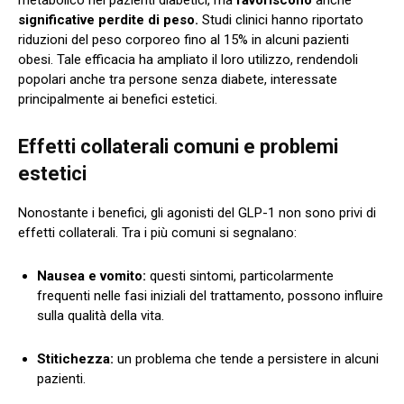
significative perdite di peso.
Studi clinici hanno riportato
riduzioni del peso corporeo fino al 15% in alcuni pazienti
obesi. Tale efficacia ha ampliato il loro utilizzo, rendendoli
popolari anche tra persone senza diabete, interessate
principalmente ai benefici estetici.
Effetti collaterali comuni e problemi
estetici
Nonostante i benefici, gli agonisti del GLP-1 non sono privi di
effetti collaterali. Tra i più comuni si segnalano:
Nausea e vomito:
questi sintomi, particolarmente
frequenti nelle fasi iniziali del trattamento, possono influire
sulla qualità della vita.
Stitichezza:
un problema che tende a persistere in alcuni
pazienti.