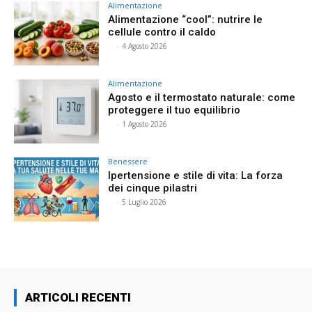
Alimentazione
Alimentazione “cool”: nutrire le
cellule contro il caldo
⠀
-
4 Agosto 2026
Alimentazione
Agosto e il termostato naturale: come
proteggere il tuo equilibrio
⠀
-
1 Agosto 2026
Benessere
Ipertensione e stile di vita: La forza
dei cinque pilastri
⠀
-
5 Luglio 2026
ARTICOLI RECENTI