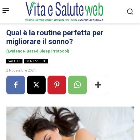
Qual è la routine perfetta per
migliorare il sonno?
(Evidence-Based Sleep Protocol)
SALUTE
BENESSERE
2 Novembre 2024