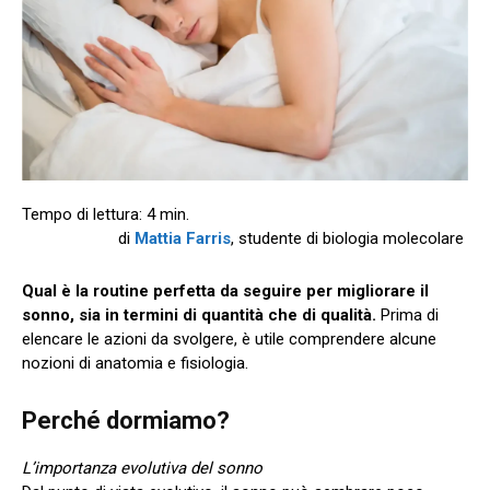
di
Mattia Farris
, studente di biologia molecolare
Qual è la routine perfetta da seguire per migliorare il
sonno, sia in termini di quantità che di qualità.
Prima di
elencare le azioni da svolgere, è utile comprendere alcune
nozioni di anatomia e fisiologia.
Perché dormiamo?
L’importanza evolutiva del sonno