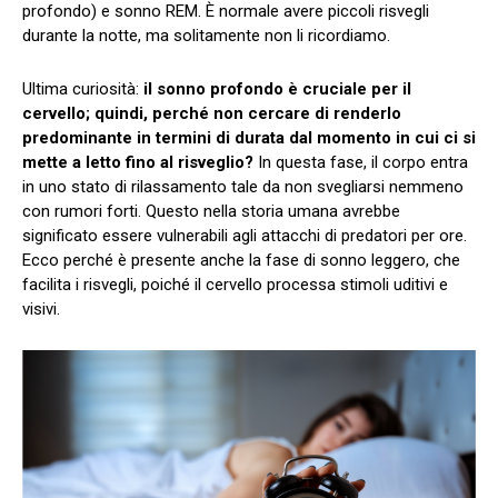
profondo) e sonno REM. È normale avere piccoli risvegli
durante la notte, ma solitamente non li ricordiamo.
Ultima curiosità:
il sonno profondo è cruciale per il
cervello; quindi, perché non cercare di renderlo
predominante in termini di durata dal momento in cui ci si
mette a letto fino al risveglio?
In questa fase, il corpo entra
in uno stato di rilassamento tale da non svegliarsi nemmeno
con rumori forti. Questo nella storia umana avrebbe
significato essere vulnerabili agli attacchi di predatori per ore.
Ecco perché è presente anche la fase di sonno leggero, che
facilita i risvegli, poiché il cervello processa stimoli uditivi e
visivi.