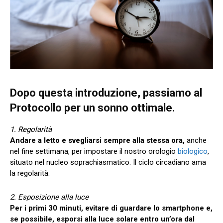
Dopo questa introduzione, passiamo al
Protocollo per un sonno ottimale
.
1. Regolarità
Andare a letto e svegliarsi sempre alla stessa ora,
anche
nel fine settimana, per impostare il nostro orologio
biologico
,
situato nel nucleo soprachiasmatico. Il ciclo circadiano ama
la regolarità.
2. Esposizione alla luce
Per i primi 30 minuti, evitare di guardare lo smartphone e,
se possibile, esporsi alla luce solare entro un’ora dal