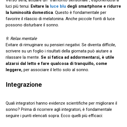
luci più tenui.
Evitare la
luce blu
degli smartphone e ridurre
la luminosità domestica
. Questo è fondamentale per
favorire il rilascio di melatonina. Anche piccole fonti di luce
possono disturbare il sonno.
9. Relax mentale
Evitare di rimuginare su pensieri negativi. Se diventa difficile,
scrivere su un foglio i risultati della giornata può aiutare a
rilassare la mente.
Se si fatica ad addormentarsi, è utile
alzarsi dal letto e fare qualcosa di tranquillo, come
leggere,
per associare il letto solo al sonno.
Integrazione
Quali integratori hanno evidenze scientifiche per migliorare il
sonno? Prima di ricorrere agli integratori, è fondamentale
seguire i punti elencati sopra. Ecco quelli più efficaci: