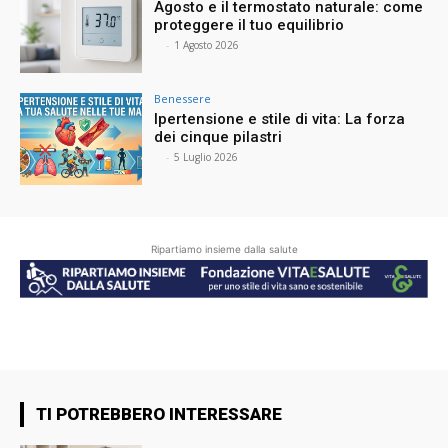
Agosto e il termostato naturale: come
proteggere il tuo equilibrio
⠀
-
1 Agosto 2026
Benessere
Ipertensione e stile di vita: La forza
dei cinque pilastri
⠀
-
5 Luglio 2026
Ripartiamo insieme dalla salute
TI POTREBBERO INTERESSARE