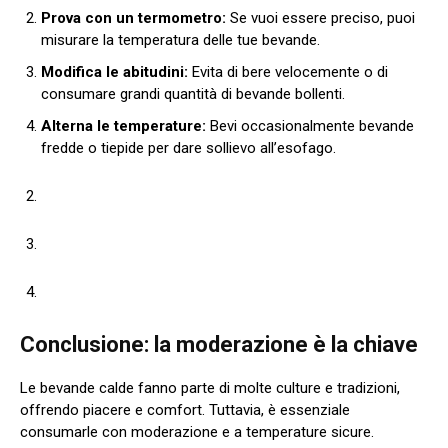
Prova con un termometro:
Se vuoi essere preciso, puoi
misurare la temperatura delle tue bevande.
Modifica le abitudini:
Evita di bere velocemente o di
consumare grandi quantità di bevande bollenti.
Alterna le temperature:
Bevi occasionalmente bevande
fredde o tiepide per dare sollievo all’esofago.
Conclusione: la moderazione è la chiave
Le bevande calde fanno parte di molte culture e tradizioni,
offrendo piacere e comfort. Tuttavia, è essenziale
consumarle con moderazione e a temperature sicure.