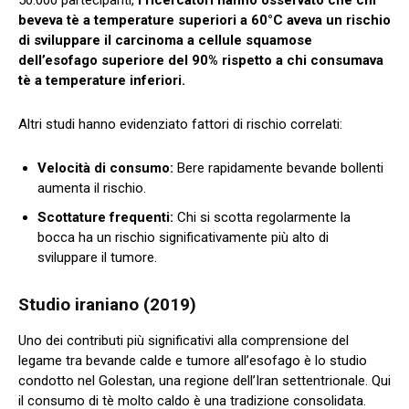
beveva tè a temperature superiori a 60°C aveva un rischio
di sviluppare il carcinoma a cellule squamose
dell’esofago superiore del 90% rispetto a chi consumava
tè a temperature inferiori.
Altri studi hanno evidenziato fattori di rischio correlati:
Velocità di consumo:
Bere rapidamente bevande bollenti
aumenta il rischio.
Scottature frequenti:
Chi si scotta regolarmente la
bocca ha un rischio significativamente più alto di
sviluppare il tumore.
Studio iraniano (2019)
Uno dei contributi più significativi alla comprensione del
legame tra bevande calde e tumore all’esofago è lo studio
condotto nel Golestan, una regione dell’Iran settentrionale. Qui
il consumo di tè molto caldo è una tradizione consolidata.