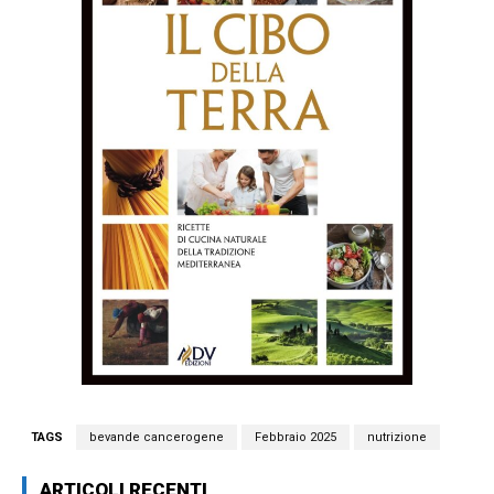
TAGS
bevande cancerogene
Febbraio 2025
nutrizione
ARTICOLI RECENTI