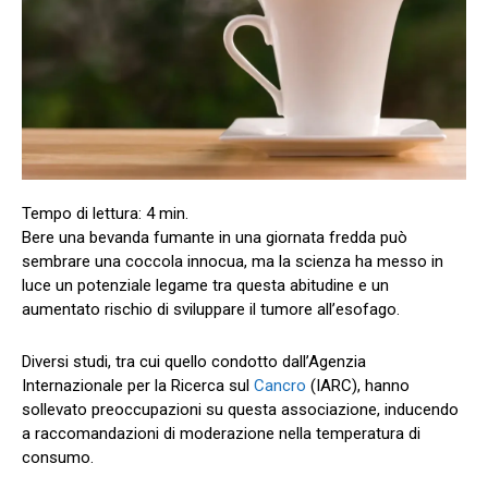
Bere una bevanda fumante in una giornata fredda può
sembrare una coccola innocua, ma la scienza ha messo in
luce un potenziale legame tra questa abitudine e un
aumentato rischio di sviluppare il tumore all’esofago.
Diversi studi, tra cui quello condotto dall’Agenzia
Internazionale per la Ricerca sul
Cancro
(IARC), hanno
sollevato preoccupazioni su questa associazione, inducendo
a raccomandazioni di moderazione nella temperatura di
consumo.