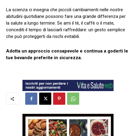
La scienza ci insegna che piccoli cambiamenti nelle nostre
abitudini quotidiane possono fare una grande differenza per
la salute a lungo termine. Se ami il tè, il caffè o il mate,
concediti il tempo di lasciarli raffreddare: un gesto semplice
che può proteggerti da rischi evitabili.
Adotta un approccio consapevole e continua a goderti le
tue bevande preferite in sicurezza.