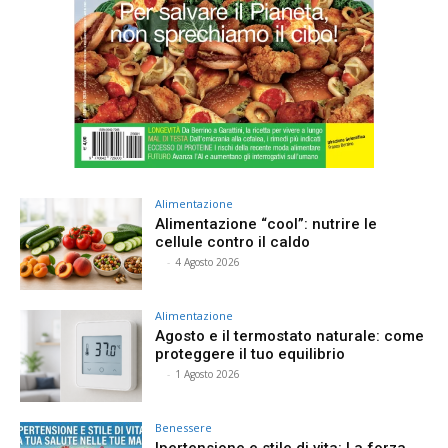
Alimentazione
Alimentazione “cool”: nutrire le
cellule contro il caldo
⠀
-
4 Agosto 2026
Alimentazione
Agosto e il termostato naturale: come
proteggere il tuo equilibrio
⠀
-
1 Agosto 2026
Benessere