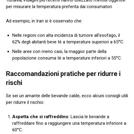
per misurare la temperatura preferita dai consumatori.
Ad esempio, in Iran si è osservato che:
Nelle regioni con alta incidenza di tumore all’esofago, il
62% degli abitanti beve tè a temperature superiori a 65°C.
Nelle aree con meno casi, la maggior parte della
popolazione consuma tè a temperature inferiori a 55°C.
Raccomandazioni pratiche per ridurre i
rischi
Se sei un amante delle bevande calde, ecco alcuni consigli utili
per ridurre il rischio:
Aspetta che si raffreddino:
Lascia le bevande a
raffreddare fino a raggiungere una temperatura inferiore a
60°C.