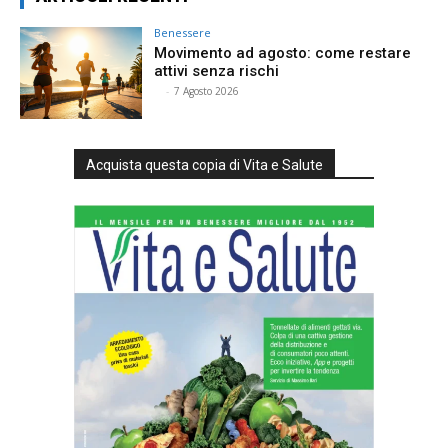
Benessere
Movimento ad agosto: come restare
attivi senza rischi
⠀
-
7 Agosto 2026
Acquista questa copia di Vita e Salute