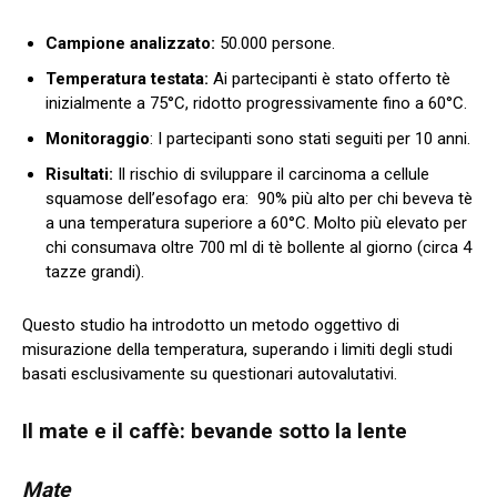
Campione analizzato:
50.000 persone.
Temperatura testata:
Ai partecipanti è stato offerto tè
inizialmente a 75°C, ridotto progressivamente fino a 60°C.
Monitoraggio
: I partecipanti sono stati seguiti per 10 anni.
Risultati:
Il rischio di sviluppare il carcinoma a cellule
squamose dell’esofago era: 90% più alto per chi beveva tè
a una temperatura superiore a 60°C. Molto più elevato per
chi consumava oltre 700 ml di tè bollente al giorno (circa 4
tazze grandi).
Questo studio ha introdotto un metodo oggettivo di
misurazione della temperatura, superando i limiti degli studi
basati esclusivamente su questionari autovalutativi.
Il mate e il caffè: bevande sotto la lente
Mate