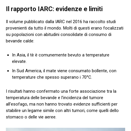
Il rapporto IARC: evidenze e limiti
Il volume pubblicato dalla IARC nel 2016 ha raccolto studi
provenienti da tutto il mondo. Molti di questi erano focalizzati
su popolazioni con abitudini consolidate di consumo di
bevande calde:
In Asia, il tè è comunemente bevuto a temperature
elevate.
In Sud America, il mate viene consumato bollente, con
temperature che spesso superano i 70°C.
I risultati hanno confermato una forte associazione tra la
temperatura delle bevande e l’incidenza del tumore
all’esofago, ma non hanno trovato evidenze sufficienti per
stabilire un legame simile con altri tumori, come quelli dello
stomaco o delle vie aeree.