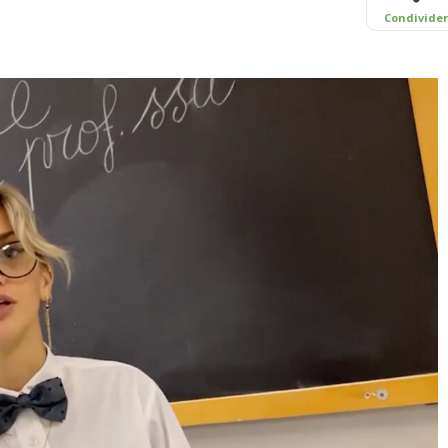
Condivide