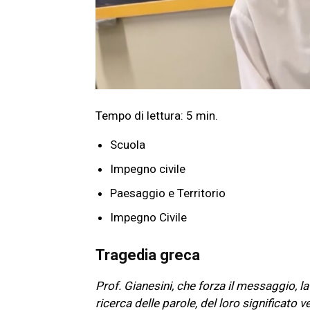
Scuola
Impegno civile
Paesaggio e Territorio
Impegno Civile
Tragedia greca
Prof. Gianesini, che forza il messaggio, 
ricerca delle parole, del loro significato