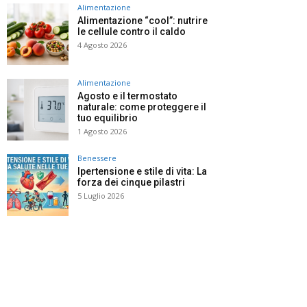
Alimentazione
Alimentazione “cool”: nutrire
le cellule contro il caldo
4 Agosto 2026
Alimentazione
Agosto e il termostato
naturale: come proteggere il
tuo equilibrio
1 Agosto 2026
Benessere
Ipertensione e stile di vita: La
forza dei cinque pilastri
5 Luglio 2026