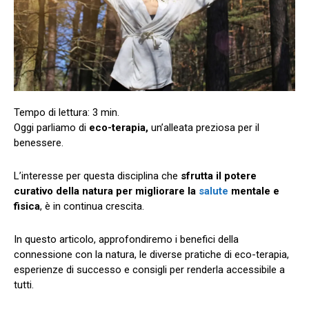
Oggi parliamo di
eco-terapia,
un’alleata preziosa per il
benessere.
L’interesse per questa disciplina che
sfrutta il potere
curativo della natura per migliorare la
salute
mentale e
fisica
, è in continua crescita.
In questo articolo, approfondiremo i benefici della
connessione con la natura, le diverse pratiche di eco-terapia,
esperienze di successo e consigli per renderla accessibile a
tutti.