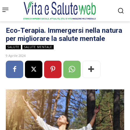
Eco-Terapia. Immergersi nella natura
per migliorare la salute mentale
SALUTE
SALUTE MENTALE
9 Aprile 2024