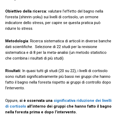
Obiettivo della ricerca:
valutare l’effetto del bagno nella
foresta (shinrin-yoku) sui livelli di cortisolo, un ormone
indicatore dello stress, per capire se questa pratica può
ridurre lo stress.
Metodologia
: Ricerca sistematica di articoli in diverse banche
dati scientifiche. Selezione di 22 studi per la revisione
sistematica e di 8 per la meta-analisi (un metodo statistico
che combina i risultati di più studi).
Risultati:
In quasi tutti gli studi (20 su 22), i livelli di cortisolo
sono riultati significativamente più bassi nei gruppi che hanno
fatto il bagno nella foresta rispetto ai gruppi di controllo dopo
l’intervento.
Oppure,
si è osservata una
significativa riduzione dei livelli
di cortisolo
all’interno dei gruppi che hanno fatto il bagno
nella foresta prima e dopo l’intervento.