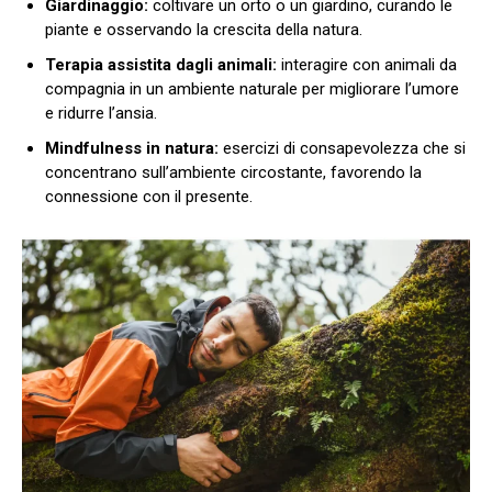
Giardinaggio:
coltivare un orto o un giardino, curando le
piante e osservando la crescita della natura.
Terapia assistita dagli animali:
interagire con animali da
compagnia in un ambiente naturale per migliorare l’umore
e ridurre l’ansia.
Mindfulness in natura:
esercizi di consapevolezza che si
concentrano sull’ambiente circostante, favorendo la
connessione con il presente.