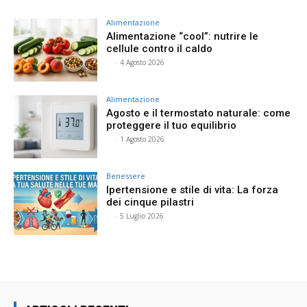
Alimentazione
Alimentazione “cool”: nutrire le
cellule contro il caldo
⠀
-
4 Agosto 2026
Alimentazione
Agosto e il termostato naturale: come
proteggere il tuo equilibrio
⠀
-
1 Agosto 2026
Benessere
Ipertensione e stile di vita: La forza
dei cinque pilastri
⠀
-
5 Luglio 2026