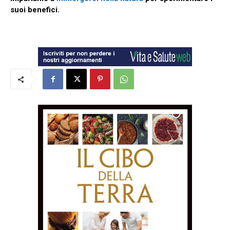
suoi benefici.