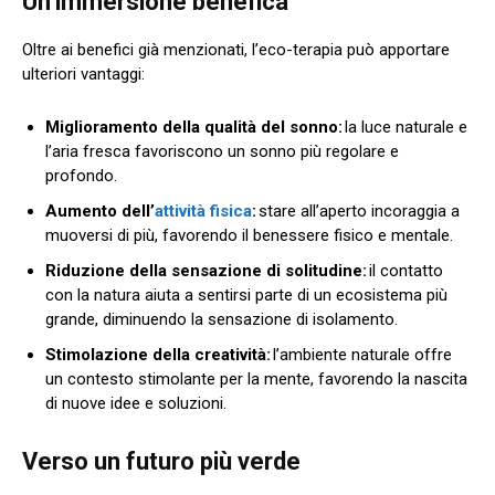
Un’immersione benefica
Oltre ai benefici già menzionati, l’eco-terapia può apportare
ulteriori vantaggi:
Miglioramento della qualità del sonno:
la luce naturale e
l’aria fresca favoriscono un sonno più regolare e
profondo.
Aumento dell’
attività fisica
:
stare all’aperto incoraggia a
muoversi di più, favorendo il benessere fisico e mentale.
Riduzione della sensazione di solitudine:
il contatto
con la natura aiuta a sentirsi parte di un ecosistema più
grande, diminuendo la sensazione di isolamento.
Stimolazione della creatività:
l’ambiente naturale offre
un contesto stimolante per la mente, favorendo la nascita
di nuove idee e soluzioni.
Verso un futuro più verde