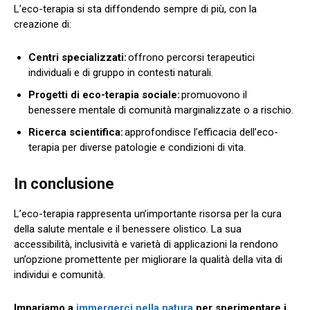
L’eco-terapia si sta diffondendo sempre di più, con la
creazione di:
Centri specializzati:
offrono percorsi terapeutici
individuali e di gruppo in contesti naturali.
Progetti di eco-terapia sociale:
promuovono il
benessere mentale di comunità marginalizzate o a rischio.
Ricerca scientifica:
approfondisce l’efficacia dell’eco-
terapia per diverse patologie e condizioni di vita.
In conclusione
L’eco-terapia rappresenta un’importante risorsa per la cura
della salute mentale e il benessere olistico. La sua
accessibilità, inclusività e varietà di applicazioni la rendono
un’opzione promettente per migliorare la qualità della vita di
individui e comunità.
Impariamo a
immergerci nella natura
per sperimentare i