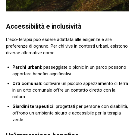
Accessibilità e inclusività
L’eco-terapia può essere adattata alle esigenze e alle
preferenze di ognuno. Per chi vive in contesti urbani, esistono
diverse alternative come:
Parchi urbani:
passeggiate o picnic in un parco possono
apportare benefici significativi.
Orti comunali:
coltivare un piccolo appezzamento di terra
in un orto comunale offre un contatto diretto con la
natura.
Giardini terapeutici:
progettati per persone con disabilità,
offrono un ambiente sicuro e accessibile per la terapia
verde.