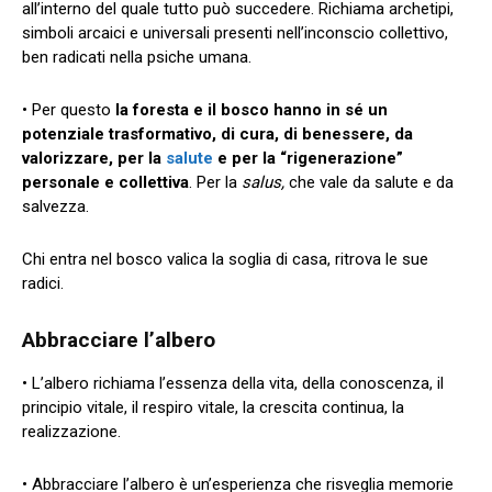
all’interno del quale tutto può succedere. Richiama archetipi,
simboli arcaici e universali presenti nell’inconscio collettivo,
ben radicati nella psiche umana.
• Per questo
la foresta e il bosco hanno in sé un
potenziale trasformativo, di cura, di benessere, da
valorizzare, per la
salute
e per la “rigenerazione”
personale e collettiva
. Per la
salus,
che vale da salute e da
salvezza.
Chi entra nel bosco valica la soglia di casa, ritrova le sue
radici.
Abbracciare l’albero
• L’albero richiama l’essenza della vita, della conoscenza, il
principio vitale, il respiro vitale, la crescita continua, la
realizzazione.
• Abbracciare l’albero è un’esperienza che risveglia memorie