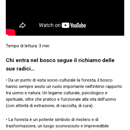
Chi entra nel bosco segue il richiamo delle
sue radici…
• Da un punto di vista socio-culturale la foresta, il bosco
hanno sempre avuto un ruolo importante nell’intimo rapporto
tra uomo e natura. Un legame culturale, psicologico e
spirituale, oltre che pratico e funzionale alla vita dell’uomo
(con attività di estrazione, di raccolta, di cura).
• La foresta è un potente simbolo di mistero e di
trasformazione, un luogo sconosciuto e imprevedibile