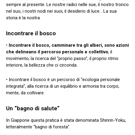
sempre al presente. Le nostre radici nelle sue, il nostro tronco
nel suo, i nostri nodi nei suoi, il desiderio di luce… La sua
storia è la nostra.
Incontrare il bosco
•
Incontrare il bosco, camminare tra gli alberi, sono azioni
che delineano il percorso personale e collettivo
, il
movimento, la ricerca del “proprio passo”, il proprio ritmo
interiore, la bellezza che ci circonda.
• Incontrare il bosco è un percorso di “ecologia personale
integrata”, alla ricerca di un equilibrio e armonia tra corpo,
mente, da coltivare.
Un “bagno di salute”
In Giappone questa pratica è stata denominata Shinrin-Yoku,
letteralmente “bagno di foresta”.