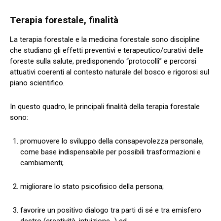
Terapia forestale, finalità
La terapia forestale e la medicina forestale sono discipline
che studiano gli effetti preventivi e terapeutico/curativi delle
foreste sulla salute, predisponendo “protocolli” e percorsi
attuativi coerenti al contesto naturale del bosco e rigorosi sul
piano scientifico.
In questo quadro, le principali finalità della terapia forestale
sono:
promuovere lo sviluppo della consapevolezza personale,
come base indispensabile per possibili trasformazioni e
cambiamenti;
migliorare lo stato psicofisico della persona;
favorire un positivo dialogo tra parti di sé e tra emisfero