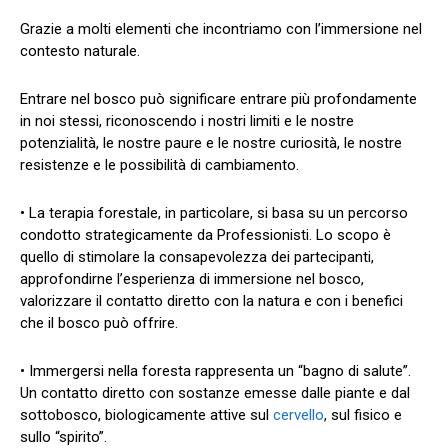
Grazie a molti elementi che incontriamo con l’immersione nel
contesto naturale.
Entrare nel bosco può significare entrare più profondamente
in noi stessi, riconoscendo i nostri limiti e le nostre
potenzialità, le nostre paure e le nostre curiosità, le nostre
resistenze e le possibilità di cambiamento.
• La terapia forestale, in particolare, si basa su un percorso
condotto strategicamente da Professionisti. Lo scopo è
quello di stimolare la consapevolezza dei partecipanti,
approfondirne l’esperienza di immersione nel bosco,
valorizzare il contatto diretto con la natura e con i benefici
che il bosco può offrire.
• Immergersi nella foresta rappresenta un “bagno di salute”.
Un contatto diretto con sostanze emesse dalle piante e dal
sottobosco, biologicamente attive sul
cervello
, sul fisico e
sullo “spirito”.