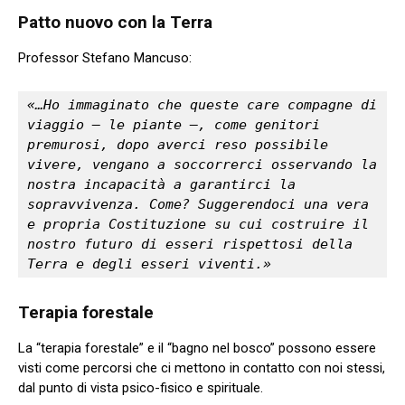
Patto nuovo con la Terra
Professor Stefano Mancuso:
«…Ho immaginato che queste care compagne di 
viaggio – le piante –, come genitori 
premurosi, dopo averci reso possibile 
vivere, vengano a soccorrerci osservando la 
nostra incapacità a garantirci la 
sopravvivenza. Come? Suggerendoci una vera 
e propria Costituzione su cui costruire il 
nostro futuro di esseri rispettosi della 
Terra e degli esseri viventi.»
Terapia forestale
La “terapia forestale” e il “bagno nel bosco” possono essere
visti come percorsi che ci mettono in contatto con noi stessi,
dal punto di vista psico-fisico e spirituale.