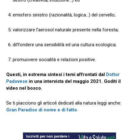
destro (creatività, intuizione…) ed
emisfero sinistro (razionalità, logica…) del cervello;
valorizzare l’aerosol naturale presente nella foresta;
diffondere una sensibilità ed una cultura ecologica;
promuovere socialità e relazioni positive.
Questi, in estrema sintesi i temi affrontati dal
Dottor
Padovese
in una intervista del maggio 2021.
Goditi il
video nel bosco.
Se ti piacciono gli articoli dedicati alla natura leggi anche:
Gran Paradiso di nome e di fatto
.