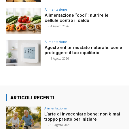
Alimentazione
Alimentazione “cool”: nutrire le
cellule contro il caldo
⠀
-
4 Agosto 2026
Alimentazione
Agosto e il termostato naturale: come
proteggere il tuo equilibrio
⠀
-
1 Agosto 2026
ARTICOLI RECENTI
Alimentazione
L’arte di invecchiare bene: non è mai
troppo presto per iniziare
⠀
-
10 Agosto 2026